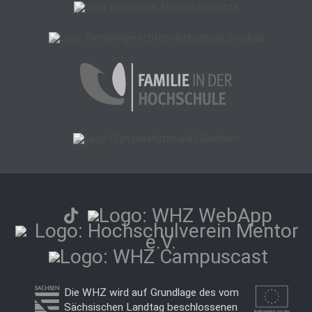
Die WHZ wird auf Grundlage des vom
Sächsischen Landtag beschlossenen