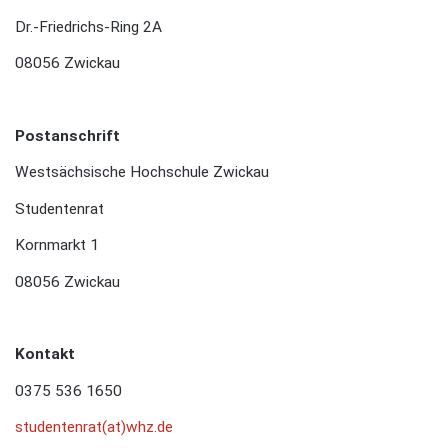
Dr.-Friedrichs-Ring 2A
08056 Zwickau
Postanschrift
Westsächsische Hochschule Zwickau
Studentenrat
Kornmarkt 1
08056 Zwickau
Kontakt
0375 536 1650
studentenrat(at)whz.de