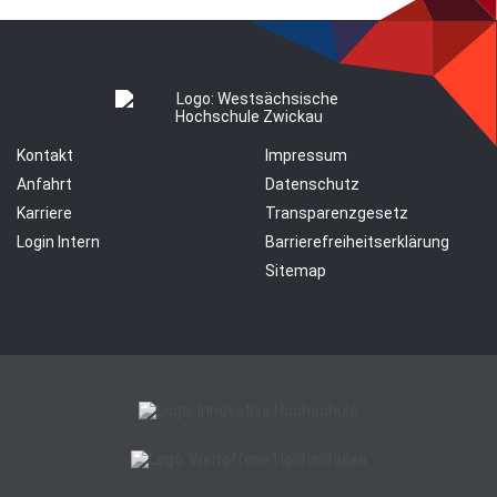
Kontakt
Impressum
Anfahrt
Datenschutz
Karriere
Transparenzgesetz
Login Intern
Barrierefreiheitserklärung
Sitemap