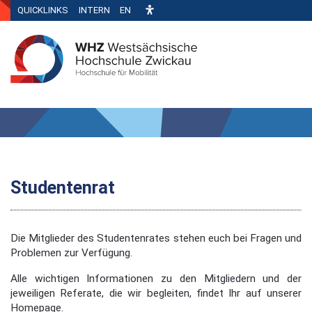
QUICKLINKS
INTERN
EN
Studentenrat
Die Mitglieder des Studentenrates stehen euch bei Fragen und
Problemen zur Verfügung.
Alle wichtigen Informationen zu den Mitgliedern und der
jeweiligen Referate, die wir begleiten, findet Ihr auf unserer
Homepage.