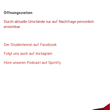
Öffnungszeiten
Durch aktuelle Umstände nur auf Nachfrage persönlich
erreichbar.
Der Studentenrat auf Facebook
Folgt uns auch auf Instagram
Höre unseren Podcast auf Spotify