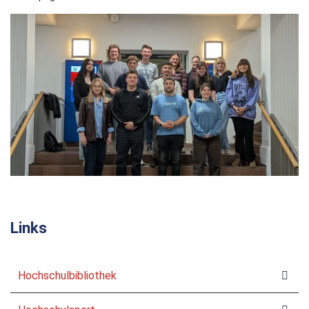
Links
Hochschulbibliothek