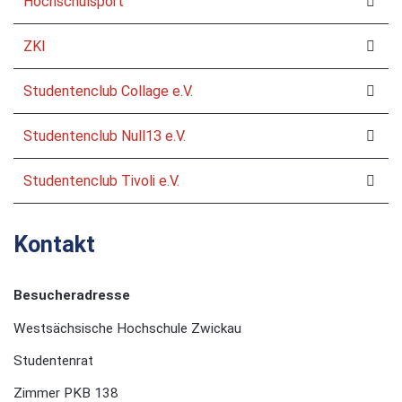
Hochschulsport
ZKI
Studentenclub Collage e.V.
Studentenclub Null13 e.V.
Studentenclub Tivoli e.V.
Kontakt
Besucheradresse
Westsächsische Hochschule Zwickau
Studentenrat
Zimmer PKB 138