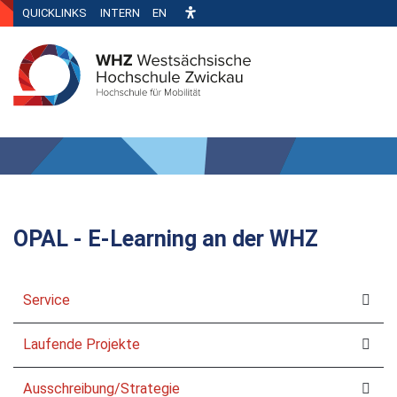
QUICKLINKS
INTERN
EN
OPAL - E-Learning an der WHZ
Service
Laufende Projekte
Ausschreibung/Strategie