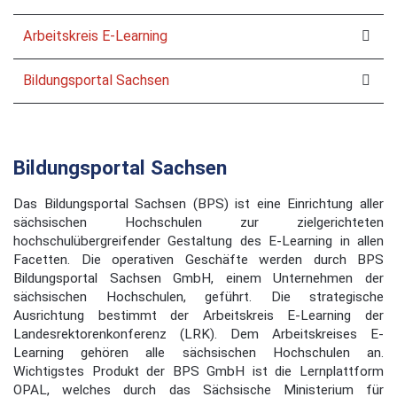
Arbeitskreis E-Learning
Bildungsportal Sachsen
Bildungsportal Sachsen
Das Bildungsportal Sachsen (BPS) ist eine Einrichtung aller
sächsischen Hochschulen zur zielgerichteten
hochschulübergreifender Gestaltung des E-Learning in allen
Facetten. Die operativen Geschäfte werden durch BPS
Bildungsportal Sachsen GmbH, einem Unternehmen der
sächsischen Hochschulen, geführt. Die strategische
Ausrichtung bestimmt der Arbeitskreis E-Learning der
Landesrektorenkonferenz (LRK). Dem Arbeitskreises E-
Learning gehören alle sächsischen Hochschulen an.
Wichtigstes Produkt der BPS GmbH ist die Lernplattform
OPAL, welches durch das Sächsische Ministerium für