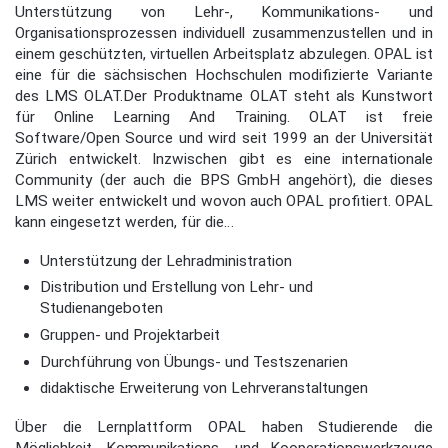
Unterstützung von Lehr-, Kommunikations- und
Organisationsprozessen individuell zusammenzustellen und in
einem geschützten, virtuellen Arbeitsplatz abzulegen. OPAL ist
eine für die sächsischen Hochschulen modifizierte Variante
des LMS OLAT.Der Produktname OLAT steht als Kunstwort
für Online Learning And Training. OLAT ist freie
Software/Open Source und wird seit 1999 an der Universität
Zürich entwickelt. Inzwischen gibt es eine internationale
Community (der auch die BPS GmbH angehört), die dieses
LMS weiter entwickelt und wovon auch OPAL profitiert. OPAL
kann eingesetzt werden, für die…
Unterstützung der Lehradministration
Distribution und Erstellung von Lehr- und
Studienangeboten
Gruppen- und Projektarbeit
Durchführung von Übungs- und Testszenarien
didaktische Erweiterung von Lehrveranstaltungen
Über die Lernplattform OPAL haben Studierende die