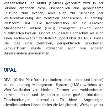
Wissenschaft und Kultur (SMWK) gefördert wird. In der
Summe erbringen diese Hochschulen eine gemeinsame
Leistung zum Betrieb, aber auch zur Sicherung der
Weiterentwicklung der zentralen sächsischen E-Learning-
Plattform OPAL. Die Konzentration auf ein Learning
Management System (LMS) ermöglicht sowohl einen
qualifizierten lokalen Support an unserer Hochschule als auch
einen sachsenweiten zentralen Support über die BPS GmbH.
Die Idee einer zentralen, perspektivisch gesicherten
Lernplattform wurde inzwischen auch von anderen
Bundesländern übernommen.
OPAL
OPAL (Online Plattform für akademisches Lehren und Lernen)
ist ein Learning Management System (LMS), welches als
Web-Applikation verschiedene Formen von webbasiertem
Lernen, Lehren und Moderieren ohne große didaktische
Einschränkungen unterstützt. Es bietet Angehörigen
allersächsischen Hochschulen die Möglichkeit, Werkzeuge zur