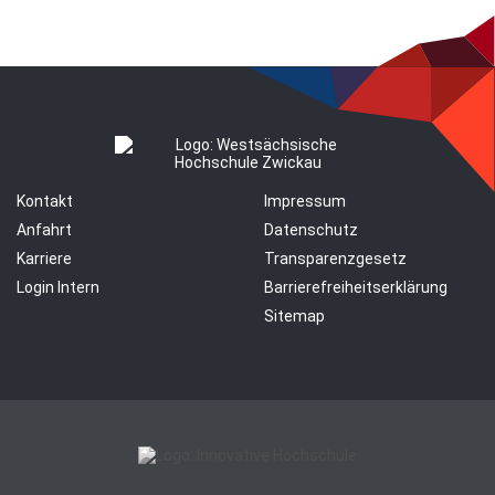
Kontakt
Impressum
Anfahrt
Datenschutz
Karriere
Transparenzgesetz
Login Intern
Barrierefreiheitserklärung
Sitemap