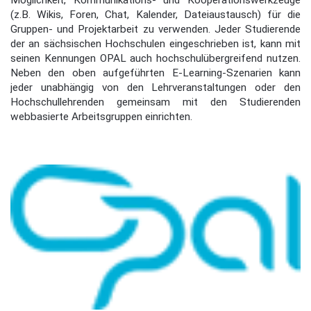
Möglichkeit, Kommunikations- und Kooperationswerkzeuge
(z.B. Wikis, Foren, Chat, Kalender, Dateiaustausch) für die
Gruppen- und Projektarbeit zu verwenden. Jeder Studierende
der an sächsischen Hochschulen eingeschrieben ist, kann mit
seinen Kennungen OPAL auch hochschulübergreifend nutzen.
Neben den oben aufgeführten E-Learning-Szenarien kann
jeder unabhängig von den Lehrveranstaltungen oder den
Hochschullehrenden gemeinsam mit den Studierenden
webbasierte Arbeitsgruppen einrichten.