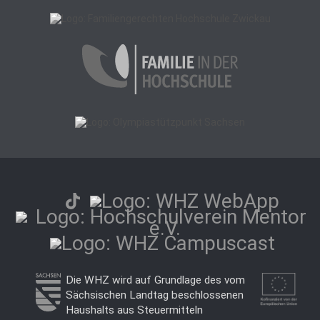
Die WHZ wird auf Grundlage des vom
Sächsischen Landtag beschlossenen
Haushalts aus Steuermitteln