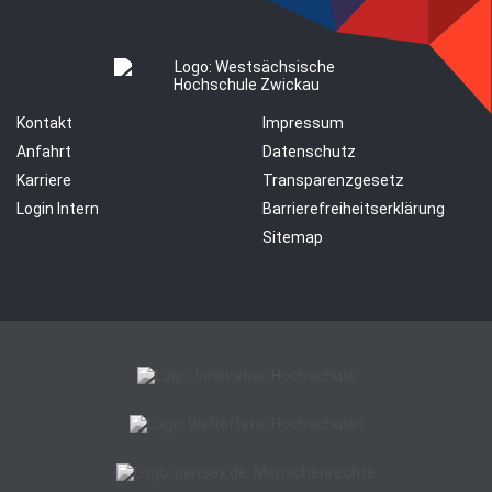
Kontakt
Impressum
Anfahrt
Datenschutz
Karriere
Transparenzgesetz
Login Intern
Barrierefreiheitserklärung
Sitemap