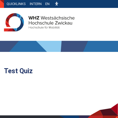
QUICKLINKS
INTERN
EN
Test Quiz