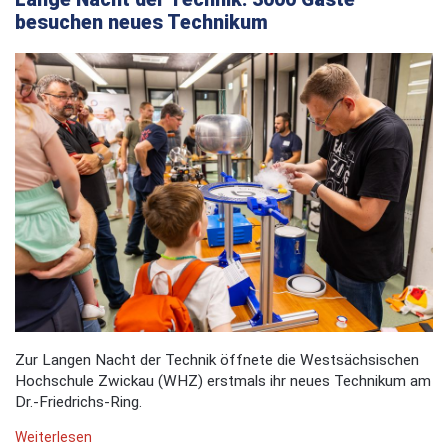
besuchen neues Technikum
Zur Langen Nacht der Technik öffnete die Westsächsischen
Hochschule Zwickau (WHZ) erstmals ihr neues Technikum am
Dr.-Friedrichs-Ring.
Weiterlesen