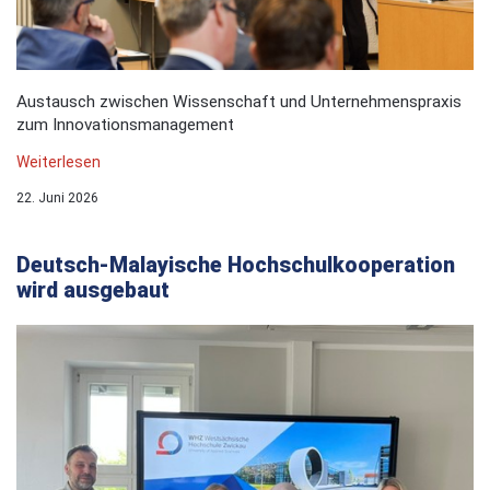
Austausch zwischen Wissenschaft und Unternehmenspraxis
zum Innovationsmanagement
Weiterlesen
22. Juni 2026
Deutsch-Malayische Hochschulkooperation
wird ausgebaut