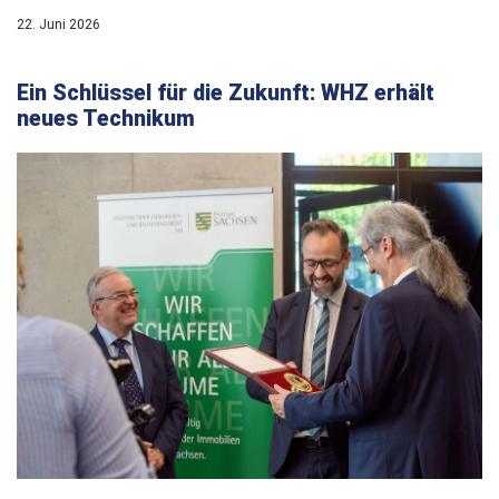
22. Juni 2026
Ein Schlüssel für die Zukunft: WHZ erhält
neues Technikum