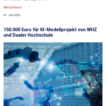
Weiterlesen
01. Juli 2026
150.000 Euro für KI-Modellprojekt von WHZ
und Dualer Hochschule