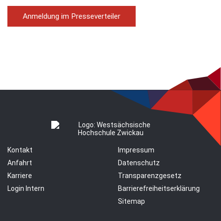
Anmeldung im Presseverteiler
Kontakt
Impressum
Anfahrt
Datenschutz
Karriere
Transparenzgesetz
Login Intern
Barrierefreiheitserklärung
Sitemap