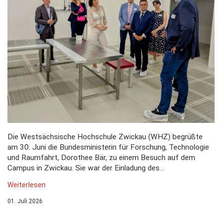
Die Westsächsische Hochschule Zwickau (WHZ) begrüßte
am 30. Juni die Bundesministerin für Forschung, Technologie
und Raumfahrt, Dorothee Bär, zu einem Besuch auf dem
Campus in Zwickau. Sie war der Einladung des...
Weiterlesen
01. Juli 2026