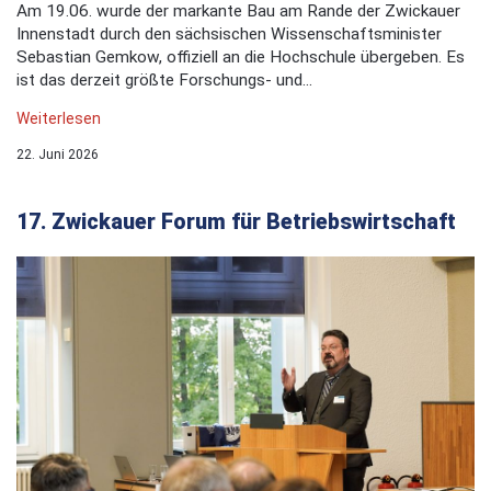
Am 19.06. wurde der markante Bau am Rande der Zwickauer
Innenstadt durch den sächsischen Wissenschaftsminister
Sebastian Gemkow, offiziell an die Hochschule übergeben. Es
ist das derzeit größte Forschungs- und...
Weiterlesen
22. Juni 2026
17. Zwickauer Forum für Betriebswirtschaft