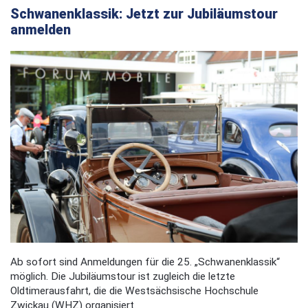
Schwanenklassik: Jetzt zur Jubiläumstour
anmelden
Ab sofort sind Anmeldungen für die 25. „Schwanenklassik“
möglich. Die Jubiläumstour ist zugleich die letzte
Oldtimerausfahrt, die die Westsächsische Hochschule
Zwickau (WHZ) organisiert.