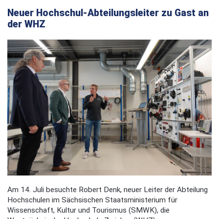
Neuer Hochschul-Abteilungsleiter zu Gast an
der WHZ
Am 14. Juli besuchte Robert Denk, neuer Leiter der Abteilung
Hochschulen im Sächsischen Staatsministerium für
Wissenschaft, Kultur und Tourismus (SMWK), die