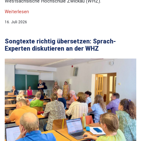
Westsächsische Hochschule Zwickau (WHZ).
Weiterlesen
16. Juli 2026
Songtexte richtig übersetzen: Sprach-
Experten diskutieren an der WHZ