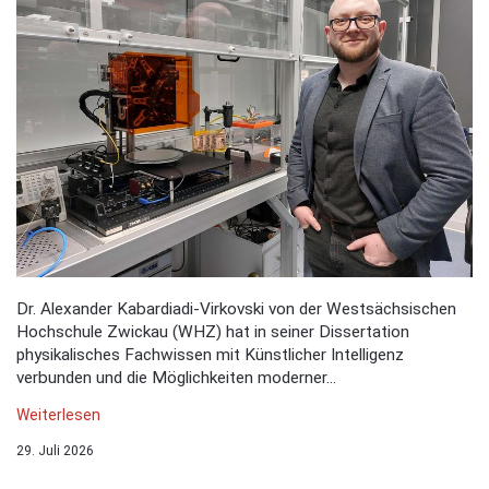
Dr. Alexander Kabardiadi-Virkovski von der Westsächsischen
Hochschule Zwickau (WHZ) hat in seiner Dissertation
physikalisches Fachwissen mit Künstlicher Intelligenz
verbunden und die Möglichkeiten moderner...
Weiterlesen
29. Juli 2026