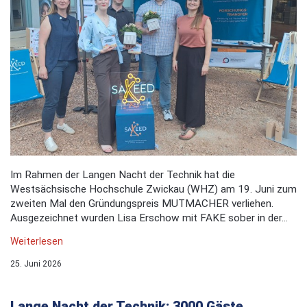
Im Rahmen der Langen Nacht der Technik hat die
Westsächsische Hochschule Zwickau (WHZ) am 19. Juni zum
zweiten Mal den Gründungspreis MUTMACHER verliehen.
Ausgezeichnet wurden Lisa Erschow mit FAKE sober in der...
Weiterlesen
25. Juni 2026
Lange Nacht der Technik: 3000 Gäste