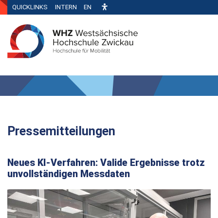
QUICKLINKS
INTERN
EN
Pressemitteilungen
Neues KI-Verfahren: Valide Ergebnisse trotz
unvollständigen Messdaten