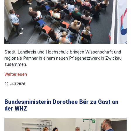
Stadt, Landkreis und Hochschule bringen Wissenschaft und
regionale Partner in einem neuen Pflegenetzwerk in Zwickau
zusammen.
Weiterlesen
02. Juli 2026
Bundesministerin Dorothee Bär zu Gast an
der WHZ