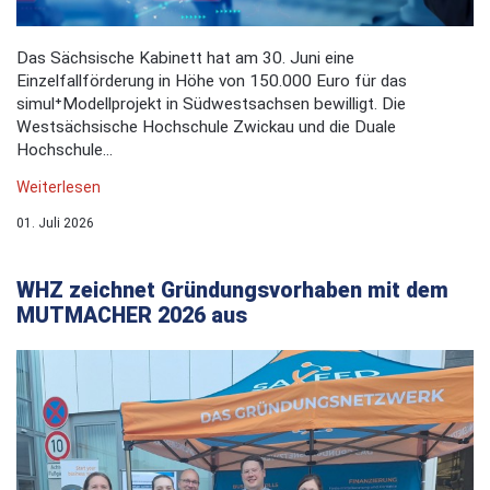
Das Sächsische Kabinett hat am 30. Juni eine
Einzelfallförderung in Höhe von 150.000 Euro für das
simul⁺Modellprojekt in Südwestsachsen bewilligt. Die
Westsächsische Hochschule Zwickau und die Duale
Hochschule...
Weiterlesen
01. Juli 2026
WHZ zeichnet Gründungsvorhaben mit dem
MUTMACHER 2026 aus