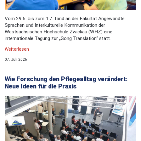
Vom 29.6. bis zum 1.7. fand an der Fakultät Angewandte
Sprachen und Interkulturelle Kommunikation der
Westsächsischen Hochschule Zwickau (WHZ) eine
internationale Tagung zur „Song Translation“ statt.
Weiterlesen
07. Juli 2026
Wie Forschung den Pflegealltag verändert:
Neue Ideen für die Praxis