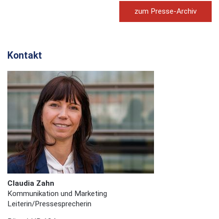
zum Presse-Archiv
Kontakt
Claudia Zahn
Kommunikation und Marketing
Leiterin/Pressesprecherin