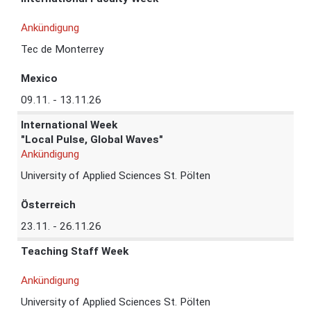
Ankündigung
Tec de Monterrey
Mexico
09.11. - 13.11.26
International Week
"Local Pulse, Global Waves"
Ankündigung
University of Applied Sciences St. Pölten
Österreich
23.11. - 26.11.26
Teaching Staff Week
Ankündigung
University of Applied Sciences St. Pölten