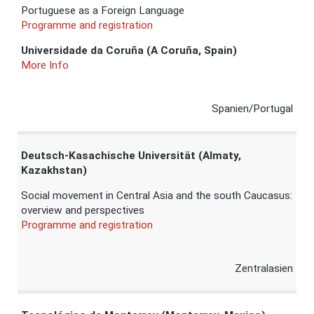
Portuguese as a Foreign Language
Programme and registration
Universidade da Coruña (A Coruña, Spain)
More Info
Spanien/Portugal
Deutsch-Kasachische Universität (Almaty,
Kazakhstan)
Social movement in Central Asia and the south Caucasus:
overview and perspectives
Programme and registration
Zentralasien