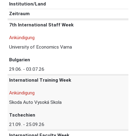
Institution/Land
Zeitraum
7th International Staff Week
Ankündigung
University of Economics Varna
Bulgarien
29.06. - 03.07.26
International Training Week
Ankündigung
Skoda Auto Vysoká Skola
Tschechien
21.09. - 25.09.26
International Faculty Week