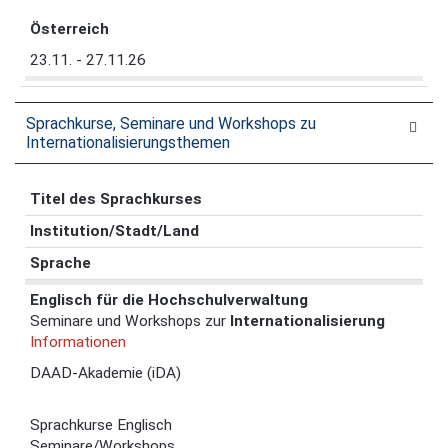
Österreich
23.11. - 27.11.26
Sprachkurse, Seminare und Workshops zu
Internationalisierungsthemen
Titel des Sprachkurses
Institution/Stadt/Land
Sprache
Englisch für die Hochschulverwaltung
Seminare und Workshops zur
Internationalisierung
Informationen
DAAD-Akademie (iDA)
Sprachkurse Englisch
Seminare/Workshops