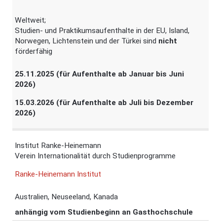
Weltweit;
Studien- und Praktikumsaufenthalte in der EU, Island,
Norwegen, Lichtenstein und der Türkei sind
nicht
förderfähig
25.11.2025 (für Aufenthalte ab Januar bis Juni
2026)
15.03.2026 (für Aufenthalte ab Juli bis Dezember
2026)
Institut Ranke-Heinemann
Verein Internationalität durch Studienprogramme
Ranke-Heinemann Institut
Australien, Neuseeland, Kanada
anhängig vom Studienbeginn an Gasthochschule