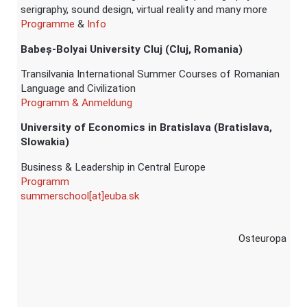
serigraphy, sound design, virtual reality and many more
Programme
&
Info
Babeș-Bolyai University Cluj (Cluj, Romania)
Transilvania International Summer Courses of Romanian
Language and Civilization
Programm & Anmeldung
University of Economics in Bratislava (Bratislava,
Slowakia)
Business & Leadership in Central Europe
Programm
summerschool[at]euba.sk
Osteuropa