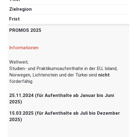
Zielregion
Frist
PROMOS 2025
Informationen
Weltweit;
Studien- und Praktikumsaufenthalte in der EU, Island,
Norwegen, Lichtenstein und der Türkei sind
nicht
förderfähig
25.11.2024 (für Aufenthalte ab Januar bis Juni
2025)
15.03.2025 (für Aufenthalte ab Juli bis Dezember
2025)