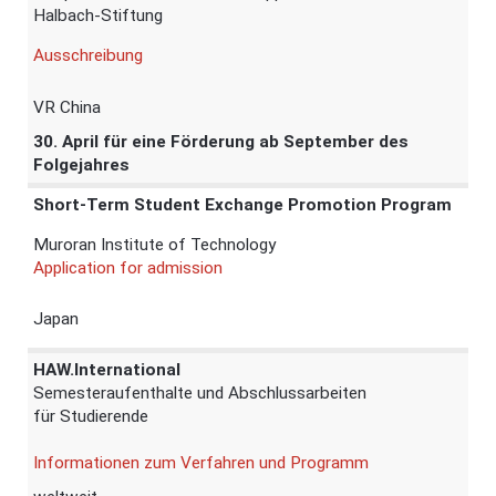
Halbach-Stiftung
Ausschreibung
VR China
30. April für eine Förderung ab September des
Folgejahres
Short-Term Student Exchange Promotion Program
Muroran Institute of Technology
Application for admission
Japan
HAW.International
Semesteraufenthalte und Abschlussarbeiten
für Studierende
Informationen zum Verfahren und Programm