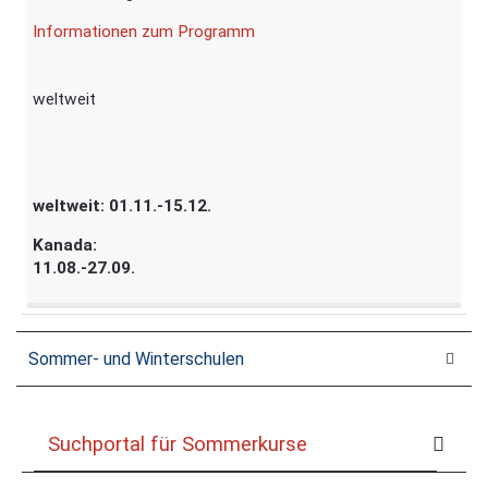
Informationen zum Programm
weltweit
weltweit: 01.11.-15.12.
Kanada:
11.08.-27.09.
Sommer- und Winterschulen
Suchportal für Sommerkurse