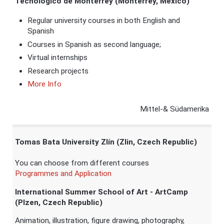
Tecnológico de Monterrey (Monterrey, Mexico)
Regular university courses in both English and
Spanish
Courses in Spanish as second language;
Virtual internships
Research projects
More Info
Mittel-& Südamerika
Tomas Bata University Zlín
(Zlin, Czech Republic)
You can choose from different courses
Programmes and Application
International Summer School of Art - ArtCamp
(Plzen, Czech Republic)
Animation, illustration, figure drawing, photography,