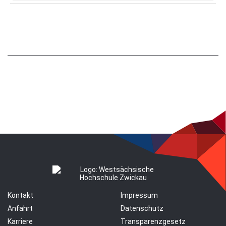
Kontakt
Impressum
Anfahrt
Datenschutz
Karriere
Transparenzgesetz