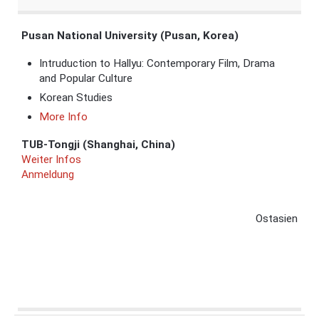
Pusan National University (Pusan, Korea)
Intruduction to Hallyu: Contemporary Film, Drama
and Popular Culture
Korean Studies
More Info
TUB-Tongji (Shanghai, China)
Weiter Infos
Anmeldung
Ostasien