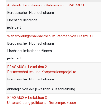
Auslandsdozenturen im Rahmen von ERASMUS+
Europäischer Hochschulraum
Hochschullehrende
jederzeit
Weiterbildungsmaßnahmen im Rahmen von Erasmus+
Europäischer Hochschulraum
Hochschulmitarbeiter*innen
jederzeit
ERASMUS+ Leitaktion 2
Partnerschaften und Kooperationsprojekte
Europäischer Hochschulraum
abhängig von der jeweiligen Ausschreibung
ERASMUS+ Leitaktion 3
Unterstützung politischer Reformprozesse