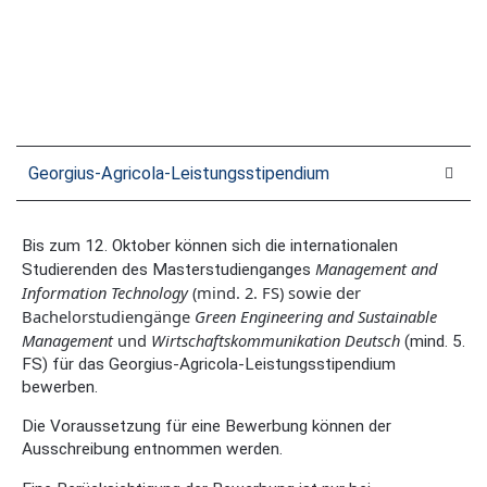
Georgius-Agricola-Leistungsstipendium
Bis zum 12. Oktober können sich die internationalen
Management and
Studierenden des Masterstudienganges
Information Technology
(mind. 2. FS) sowie der
Bachelorstudiengänge
Green Engineering and Sustainable
Management
und
Wirtschaftskommunikation Deutsch
(mind. 5.
FS) für das Georgius-Agricola-Leistungsstipendium
bewerben.
Die Voraussetzung für eine Bewerbung können der
Ausschreibung entnommen werden.