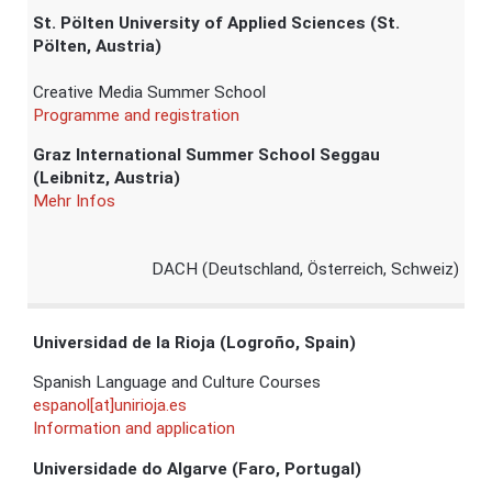
St. Pölten University of Applied Sciences (St.
Pölten, Austria)
Creative Media Summer School
Programme and registration
Graz International Summer School Seggau
(Leibnitz, Austria)
Mehr Infos
DACH (Deutschland, Österreich, Schweiz)
Universidad de la Rioja (Logroño, Spain)
Spanish Language and Culture Courses
espanol[at]unirioja.es
Information and application
Universidade do Algarve (Faro, Portugal)