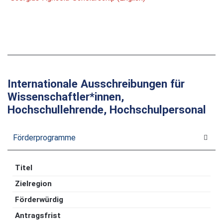
Internationale Ausschreibungen für
Wissenschaftler*innen,
Hochschullehrende, Hochschulpersonal
Förderprogramme
Titel
Zielregion
Förderwürdig
Antragsfrist