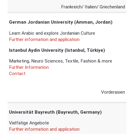
Frankreich/ Italien/ Griechenland
German Jordanian University (Amman, Jordan)
Learn Arabic and explore Jordanian Culture
Further information and application
Istanbul Aydin University (Istanbul, Türkiye)
Marketing, Neuro Sciences, Textile, Fashion & more
Further Information
Contact
Vorderasien
Universität Bayreuth (Bayreuth, Germany)
Vielfätige Angebote
Further information and application