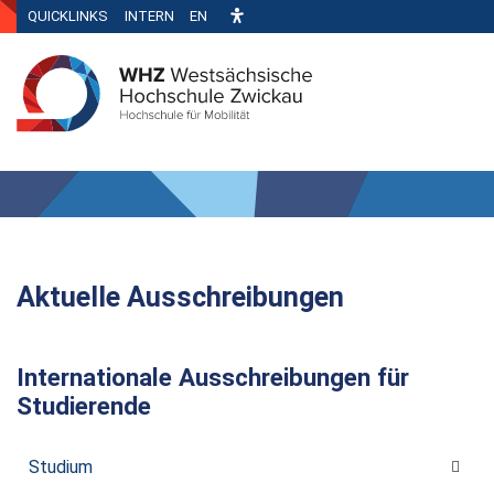
QUICKLINKS
INTERN
EN
Aktuelle Ausschreibungen
Internationale Ausschreibungen für
Studierende
Studium