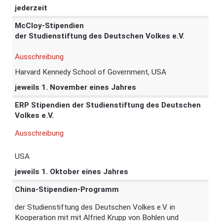
jederzeit
McCloy-Stipendien
der Studienstiftung des Deutschen Volkes e.V.
Ausschreibung
Harvard Kennedy School of Government, USA
jeweils 1. November eines Jahres
ERP Stipendien der Studienstiftung des Deutschen
Volkes e.V.
Ausschreibung
USA
jeweils 1. Oktober eines Jahres
China-Stipendien-Programm
der Studienstiftung des Deutschen Volkes e.V. in
Kooperation mit mit Alfried Krupp von Bohlen und