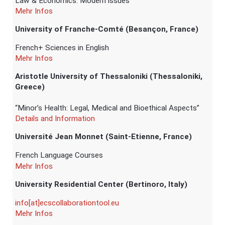
Law & Economics: Modern issues
Mehr Infos
University of Franche-Comté (Besançon, France)
French+ Sciences in English
Mehr Infos
Aristotle University of Thessaloniki (Thessaloniki,
Greece)
“Minor’s Health: Legal, Medical and Bioethical Aspects”
Details and Information
Université Jean Monnet (Saint-Etienne, France)
French Language Courses
Mehr Infos
University Residential Center (Bertinoro, Italy)
info[at]ecscollaborationtool.eu
Mehr Infos