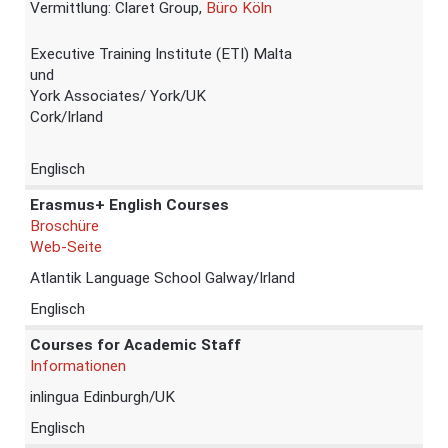
Vermittlung: Claret Group,
Büro Köln
Executive Training Institute (ETI) Malta
und
York Associates/ York/UK
Cork/Irland
Englisch
Erasmus+ English Courses
Broschüre
Web-Seite
Atlantik Language School Galway/Irland
Englisch
Courses for Academic Staff
Informationen
inlingua Edinburgh/UK
Englisch