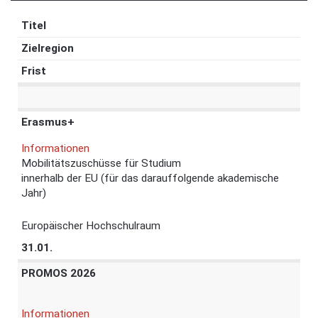
Titel
Zielregion
Frist
Erasmus+
Informationen
Mobilitätszuschüsse für Studium
innerhalb der EU (für das darauffolgende akademische
Jahr)
Europäischer Hochschulraum
31.01.
PROMOS 2026
Informationen