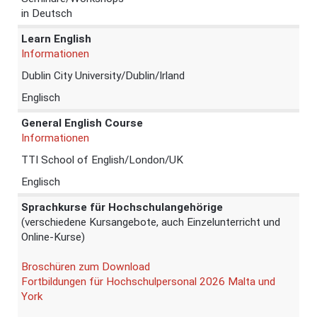
in Deutsch
Learn English
Informationen
Dublin City University/Dublin/Irland
Englisch
General English Course
Informationen
TTI School of English/London/UK
Englisch
Sprachkurse für Hochschulangehörige
(verschiedene Kursangebote, auch Einzelunterricht und
Online-Kurse)
Broschüren zum Download
Fortbildungen für Hochschulpersonal 2026 Malta und
York