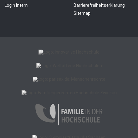
Login Intern
Barrierefreiheitserklärung
Sitemap