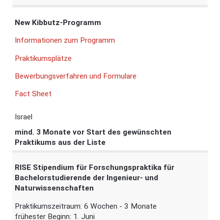
New Kibbutz-Programm
Informationen zum Programm
Praktikumsplätze
Bewerbungsverfahren und Formulare
Fact Sheet
Israel
mind. 3 Monate vor Start des gewünschten
Praktikums aus der Liste
RISE Stipendium für Forschungspraktika für
Bachelorstudierende der Ingenieur- und
Naturwissenschaften
Praktikumszeitraum: 6 Wochen - 3 Monate
frühester Beginn: 1. Juni