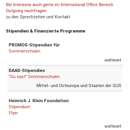
Bei Interesse auch gerne im International Office Bereich
Outgoing nachfragen.
zu den Sprechzeiten und Kontakt
Stipendien & Finanzierte Programme
PROMOS-Stipendien für
Sommerschulen
weltweit
DAAD-Stipendien
"Go east" Sommerschulen
Mittel- und Osteuropa und Staaten der GUS
Heinrich J. Klein Foundation
Stipendium
Flyer
weltweit