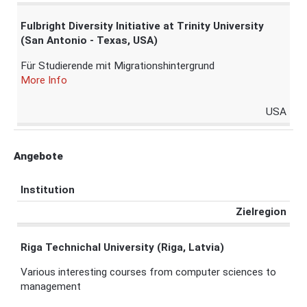
Fulbright Diversity Initiative at Trinity University
(San Antonio - Texas, USA)
Für Studierende mit Migrationshintergrund
More Info
USA
Angebote
Institution
Zielregion
Riga Technichal University (Riga, Latvia)
Various interesting courses from computer sciences to
management