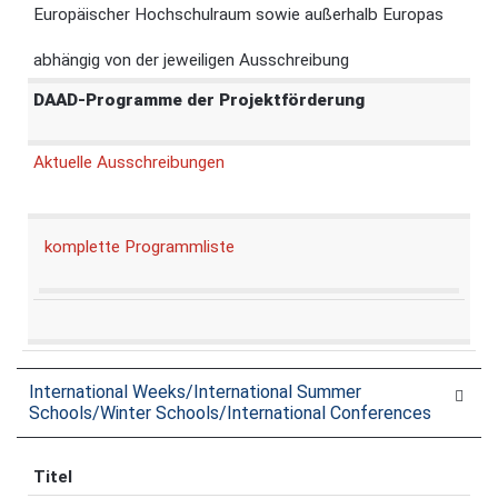
Europäischer Hochschulraum sowie außerhalb Europas
abhängig von der jeweiligen Ausschreibung
DAAD-Programme der Projektförderung
Aktuelle Ausschreibungen
komplette Programmliste
International Weeks/International Summer
Schools/Winter Schools/International Conferences
Titel