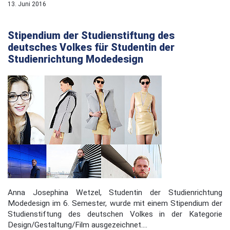
13. Juni 2016
Stipendium der Studienstiftung des
deutsches Volkes für Studentin der
Studienrichtung Modedesign
Anna Josephina Wetzel, Studentin der Studienrichtung
Modedesign im 6. Semester, wurde mit einem Stipendium der
Studienstiftung des deutschen Volkes in der Kategorie
Design/Gestaltung/Film ausgezeichnet....