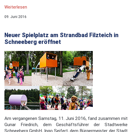
Weiterlesen
09. Juni 2016
Neuer Spielplatz am Strandbad Filzteich in
Schneeberg eröffnet
Am vergangenen Samstag, 11. Juni 2016, fand zusammen mit
Gunar Friedrich, dem Geschäftsführer der Stadtwerke
Schneeberg GmbH, Ingo Seifert, dem Bürgermeister der Stadt