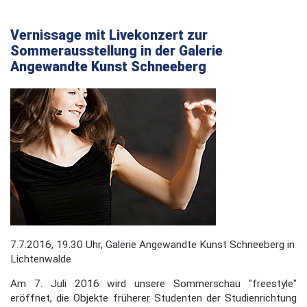
Vernissage mit Livekonzert zur
Sommerausstellung in der Galerie
Angewandte Kunst Schneeberg
7.7.2016, 19.30 Uhr, Galerie Angewandte Kunst Schneeberg in
Lichtenwalde
Am 7. Juli 2016 wird unsere Sommerschau "freestyle"
eröffnet, die Objekte früherer Studenten der Studienrichtung