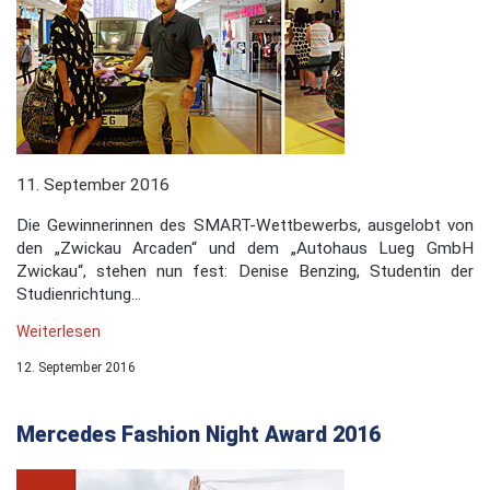
11. September 2016
Die Gewinnerinnen des SMART-Wettbewerbs, ausgelobt von
den „Zwickau Arcaden“ und dem „Autohaus Lueg GmbH
Zwickau“, stehen nun fest: Denise Benzing, Studentin der
Studienrichtung...
Weiterlesen
12. September 2016
Mercedes Fashion Night Award 2016