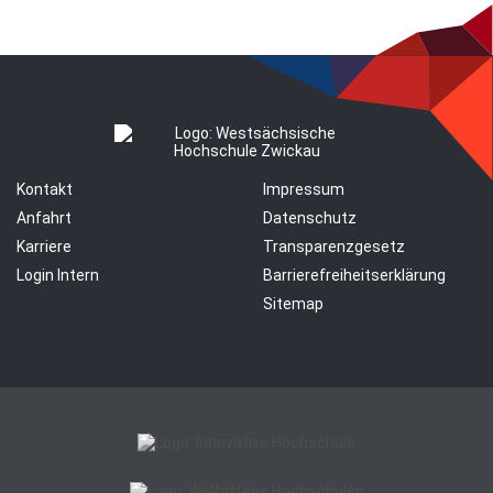
Kontakt
Impressum
Anfahrt
Datenschutz
Karriere
Transparenzgesetz
Login Intern
Barrierefreiheitserklärung
Sitemap