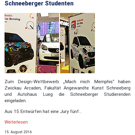
Schneeberger Studenten
Zum Design-Wettbewerb „Mach mich Memphis“ haben
Zwickau Arcaden, Fakultät Angewandte Kunst Schneeberg
und Autohaus Lueg die Schneeberger Studierenden
eingeladen.
Aus 15 Entwürfen hat eine Jury fünf...
Weiterlesen
15. August 2016