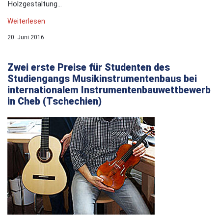
Holzgestaltung...
Weiterlesen
20. Juni 2016
Zwei erste Preise für Studenten des
Studiengangs Musikinstrumentenbaus bei
internationalem Instrumentenbauwettbewerb
in Cheb (Tschechien)