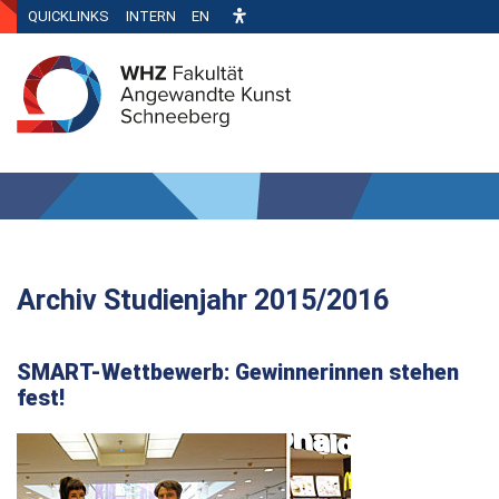
QUICKLINKS
INTERN
EN
Archiv Studienjahr 2015/2016
SMART-Wettbewerb: Gewinnerinnen stehen
fest!