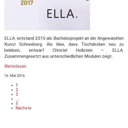
ELLA. entstand 2015 als Bachelorprojekt an der Angewandten
Kunst Schneeberg. Als Idee, dass Tischdecken neu zu
beleben, entwarf Christel Hollstein – ELLA.
Zusammengesetzt aus unterschiedlichen Modulen zeigt...
Weiterlesen
16. Mai 2016
1
2
3
....
5
Nächste