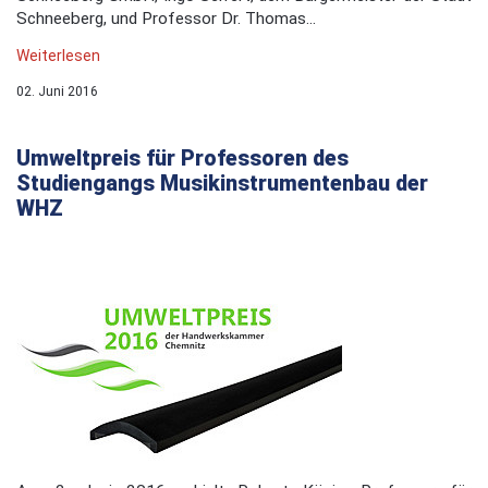
Schneeberg, und Professor Dr. Thomas...
Weiterlesen
02. Juni 2016
Umweltpreis für Professoren des
Studiengangs Musikinstrumentenbau der
WHZ