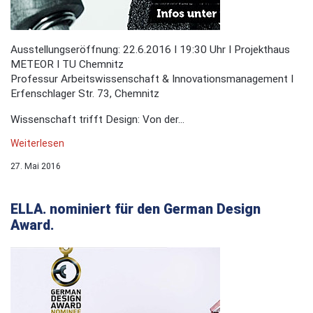
Ausstellungseröffnung: 22.6.2016 I 19:30 Uhr I Projekthaus
METEOR I TU Chemnitz
Professur Arbeitswissenschaft & Innovationsmanagement I
Erfenschlager Str. 73, Chemnitz
Wissenschaft trifft Design: Von der...
Weiterlesen
27. Mai 2016
ELLA. nominiert für den German Design
Award.