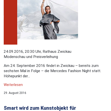
24.09.2016, 20:30 Uhr, Rathaus Zwickau
Modenschau und Preisverleihung
Am 24. September 2016 findet in Zwickau – bereits zum
sechsten Mal in Folge – die Mercedes Fashion Night statt.
Höhepunkt der...
Weiterlesen
29. August 2016
Smart wird zum Kunstobjekt für