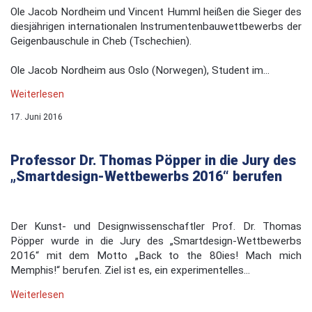
Ole Jacob Nordheim und Vincent Humml heißen die Sieger des
diesjährigen internationalen Instrumentenbauwettbewerbs der
Geigenbauschule in Cheb (Tschechien).
Ole Jacob Nordheim aus Oslo (Norwegen), Student im...
Weiterlesen
17. Juni 2016
Professor Dr. Thomas Pöpper in die Jury des
„Smartdesign-Wettbewerbs 2016“ berufen
Der Kunst- und Designwissenschaftler Prof. Dr. Thomas
Pöpper wurde in die Jury des „Smartdesign-Wettbewerbs
2016“ mit dem Motto „Back to the 80ies! Mach mich
Memphis!“ berufen. Ziel ist es, ein experimentelles...
Weiterlesen