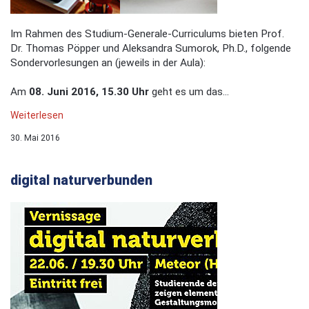
Im Rahmen des Studium-Generale-Curriculums bieten Prof.
Dr. Thomas Pöpper und Aleksandra Sumorok, Ph.D., folgende
Sondervorlesungen an (jeweils in der Aula):
Am
08. Juni 2016, 15.30 Uhr
geht es um das...
Weiterlesen
30. Mai 2016
digital naturverbunden