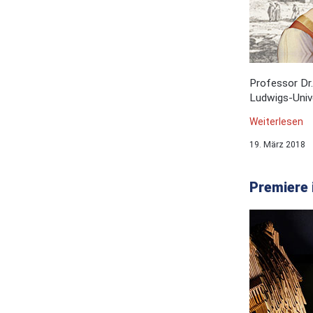
Professor Dr.
Ludwigs-Unive
Weiterlesen
19. März 2018
Premiere 