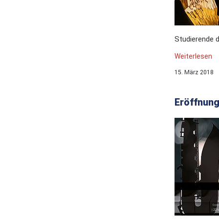
Studierende 
Weiterlesen
15. März 2018
Eröffnung