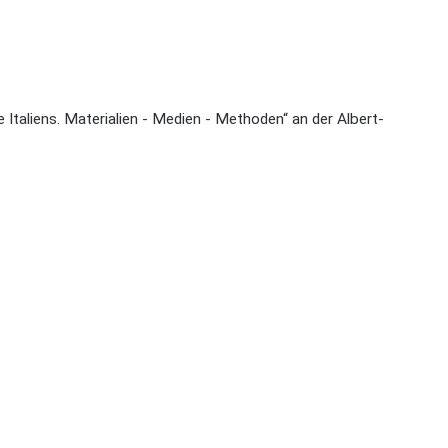
taliens. Materialien - Medien - Methoden“ an der Albert-