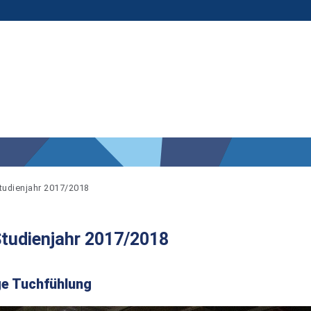
Studienjahr 2017/2018
Studienjahr 2017/2018
ge Tuchfühlung