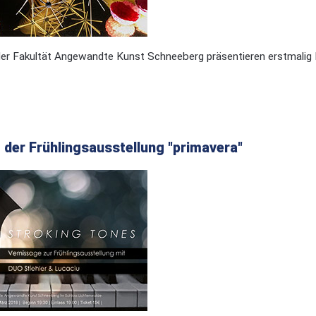
der Fakultät Angewandte Kunst Schneeberg präsentieren erstmalig 
 der Frühlingsausstellung "primavera"