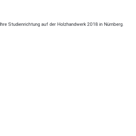
Ihre Studienrichtung auf der Holzhandwerk 2018 in Nürnberg.