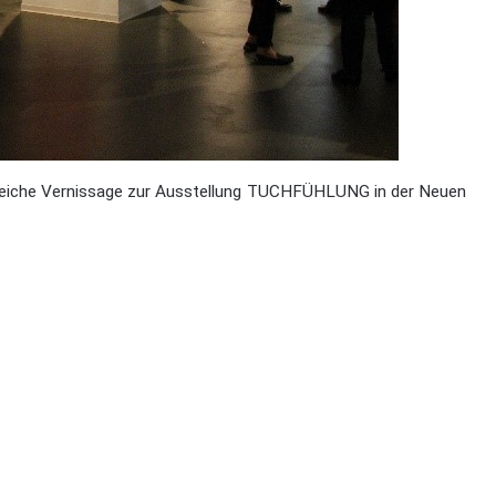
lgreiche Vernissage zur Ausstellung TUCHFÜHLUNG in der Neuen