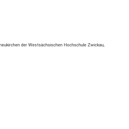
eukirchen der Westsächsischen Hochschule Zwickau,