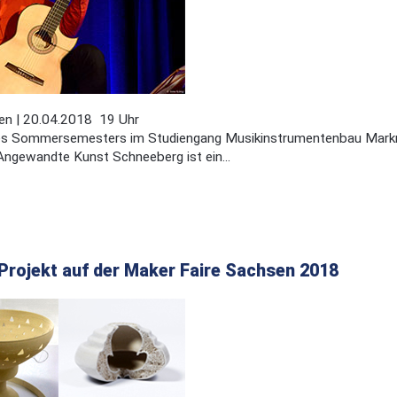
en | 20.04.2018 19 Uhr
es Sommersemesters im Studiengang Musikinstrumentenbau Markn
Angewandte Kunst Schneeberg ist ein...
Projekt auf der Maker Faire Sachsen 2018