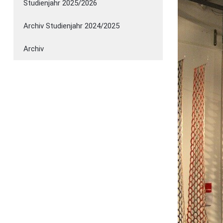
Studienjahr 2025/2026
Archiv Studienjahr 2024/2025
Archiv