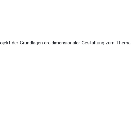
rojekt der Grundlagen dreidimensionaler Gestaltung zum Thema