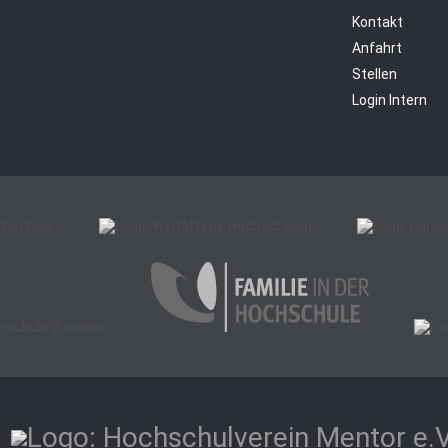
Kontakt
Anfahrt
Stellen
Login Intern