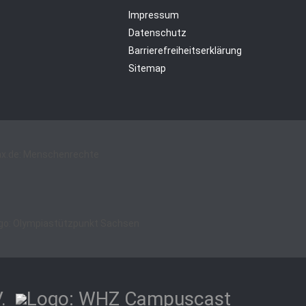
Impressum
Datenschutz
Barrierefreiheitserklärung
Sitemap