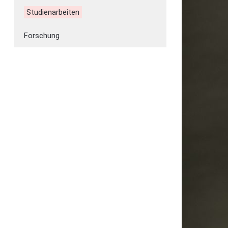
Studienarbeiten
Forschung