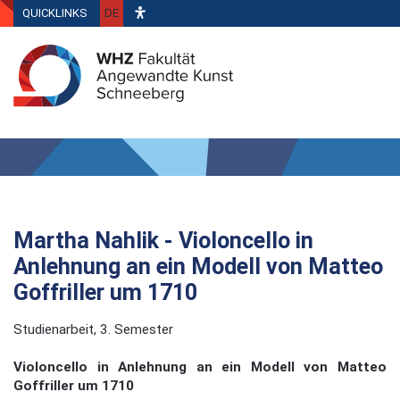
QUICKLINKS
DE
Martha Nahlik - Violoncello in
Anlehnung an ein Modell von Matteo
Goffriller um 1710
Studienarbeit, 3. Semester
Violoncello in Anlehnung an ein Modell von Matteo
Goffriller um 1710