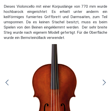
Dieses Violoncello mit einer Korpuslänge von 770 mm wurde
hochbarock eingerichtet: Es erhielt unter anderm ein
keilförmiges furniertes Griffbrett und Darmsaiten, zum Teil
umsponnen. Da es keinen Stachel besitzt, muss es beim
Spielen von den Beinen eingeklemmt werden. Der sehr breite
Steg wurde nach eigenem Modell gefertigt. Für die Oberfläche
wurde ein Bernsteinöllack verwendet.