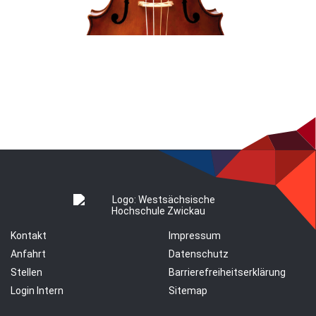
Kontakt
Impressum
Anfahrt
Datenschutz
Stellen
Barrierefreiheitserklärung
Login Intern
Sitemap