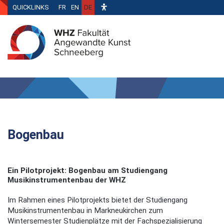
QUICKLINKS
FR
EN
DE
Bogenbau
Ein Pilotprojekt: Bogenbau am Studiengang
Musikinstrumentenbau der WHZ
Im Rahmen eines Pilotprojekts bietet der Studiengang
Musikinstrumentenbau in Markneukirchen zum
Wintersemester Studienplätze mit der Fachspezialisierung