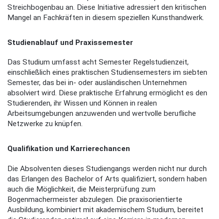
Streichbogenbau an. Diese Initiative adressiert den kritischen
Mangel an Fachkräften in diesem speziellen Kunsthandwerk.
Studienablauf und Praxissemester
Das Studium umfasst acht Semester Regelstudienzeit,
einschließlich eines praktischen Studiensemesters im siebten
Semester, das bei in- oder ausländischen Unternehmen
absolviert wird. Diese praktische Erfahrung ermöglicht es den
Studierenden, ihr Wissen und Können in realen
Arbeitsumgebungen anzuwenden und wertvolle berufliche
Netzwerke zu knüpfen.
Qualifikation und Karrierechancen
Die Absolventen dieses Studiengangs werden nicht nur durch
das Erlangen des Bachelor of Arts qualifiziert, sondern haben
auch die Möglichkeit, die Meisterprüfung zum
Bogenmachermeister abzulegen. Die praxisorientierte
Ausbildung, kombiniert mit akademischem Studium, bereitet