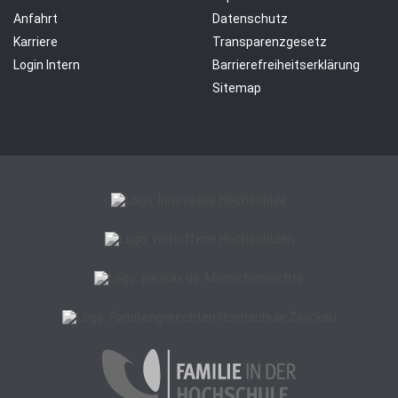
Anfahrt
Datenschutz
Karriere
Transparenzgesetz
Login Intern
Barrierefreiheitserklärung
Sitemap