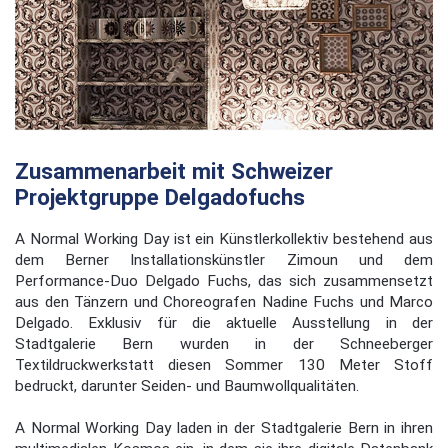
Zusammenarbeit mit Schweizer
Projektgruppe Delgadofuchs
A Normal Working Day ist ein Künstlerkollektiv bestehend aus
dem Berner Installationskünstler Zimoun und dem
Performance-Duo Delgado Fuchs, das sich zusammensetzt
aus den Tänzern und Choreografen Nadine Fuchs und Marco
Delgado. Exklusiv für die aktuelle Ausstellung in der
Stadtgalerie Bern wurden in der Schneeberger
Textildruckwerkstatt diesen Sommer 130 Meter Stoff
bedruckt, darunter Seiden- und Baumwollqualitäten.
A Normal Working Day laden in der Stadtgalerie Bern in ihren