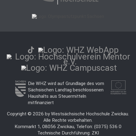
Die WHZ wird auf Grundlage des vom
Sächsischen Landtag beschlossenen
Haushalts aus Steuermitteln
mitfinanziert
Copyright © 2026 by Westsächsische Hochschule Zwickau.
Alle Rechte vorbehalten.
Kornmarkt 1, 08056 Zwickau, Telefon: (0375) 536 0
Technische Durchführung:
ZKI