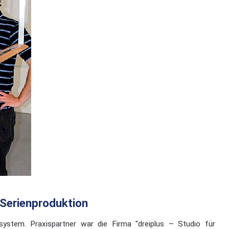
 Serienproduktion
ystem. Praxispartner war die Firma "dreiplus – Studio für