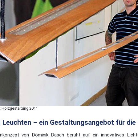
t Holzgestaltung 2011
d Leuchten – ein Gestaltungsangebot für die
konzept von Dominik Dasch beruht auf ein innovatives Lichts