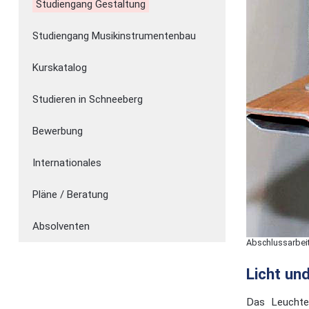
Studiengang Gestaltung
Studiengang Musikinstrumentenbau
Kurskatalog
Studieren in Schneeberg
Bewerbung
Internationales
Pläne / Beratung
Absolventen
Abschlussarbei
Licht un
Das Leuchten