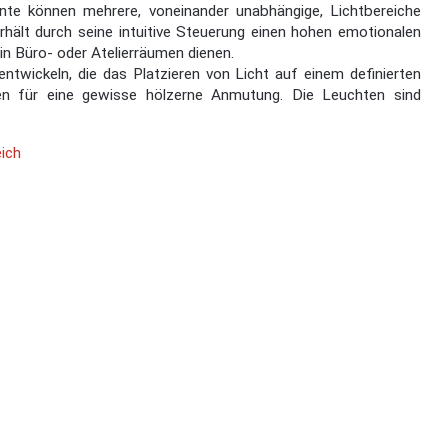
nte können mehrere, voneinander unabhängige, Lichtbereiche
ält durch seine intuitive Steuerung einen hohen emotionalen
n Büro- oder Atelierräumen dienen.
ntwickeln, die das Platzieren von Licht auf einem definierten
rgen für eine gewisse hölzerne Anmutung. Die Leuchten sind
ich