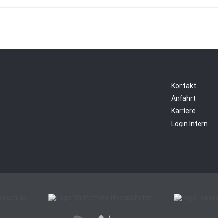
Kontakt
Anfahrt
Karriere
Login Intern