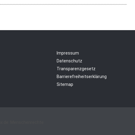
Impressum
Datenschutz
Transparenzgesetz
Barrierefreiheitserklärung
Sitemap