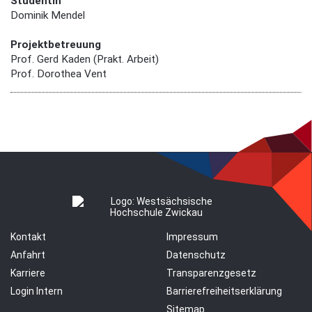
Studentin
Dominik Mendel
Projektbetreuung
Prof. Gerd Kaden (Prakt. Arbeit)
Prof. Dorothea Vent
Kontakt
Impressum
Anfahrt
Datenschutz
Karriere
Transparenzgesetz
Login Intern
Barrierefreiheitserklärung
Sitemap