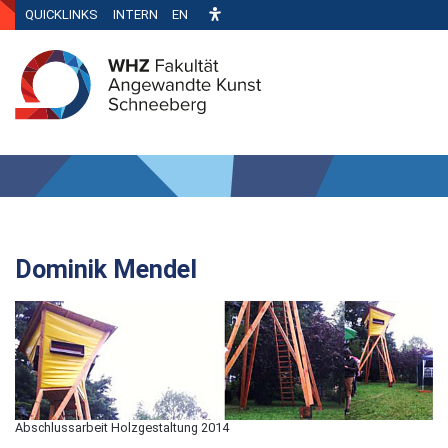
QUICKLINKS
INTERN
EN
Dominik Mendel
Abschlussarbeit Holzgestaltung 2014