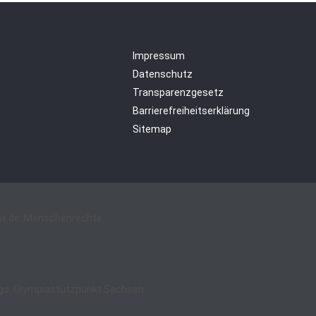
Impressum
Datenschutz
Transparenzgesetz
Barrierefreiheitserklärung
Sitemap