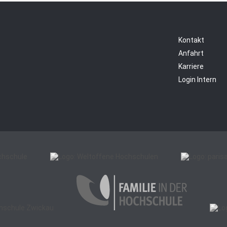
Kontakt
Anfahrt
Karriere
Login Intern