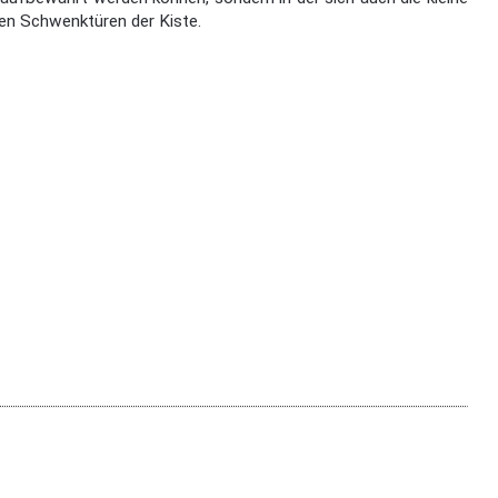
den Schwenktüren der Kiste.