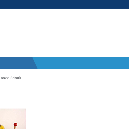
janee Srisuk