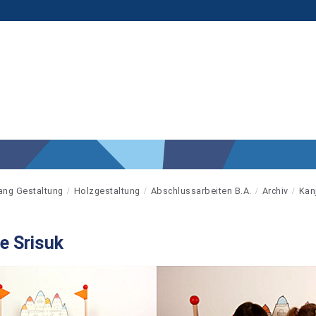
ang Gestaltung
Holzgestaltung
Abschlussarbeiten B.A.
Archiv
Kan
e Srisuk