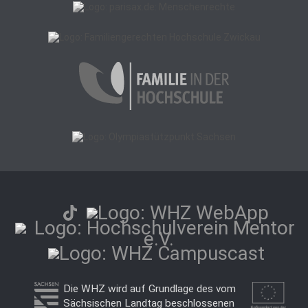
Die WHZ wird auf Grundlage des vom
Sächsischen Landtag beschlossenen