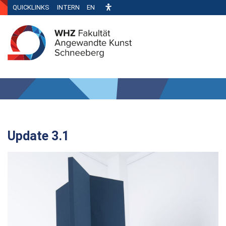
QUICKLINKS
INTERN
EN
Update 3.1