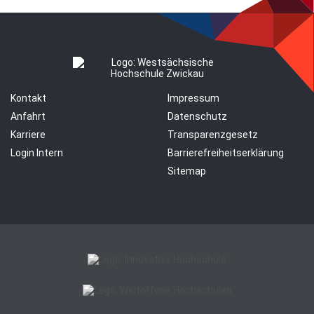
Kontakt
Impressum
Anfahrt
Datenschutz
Karriere
Transparenzgesetz
Login Intern
Barrierefreiheitserklärung
Sitemap