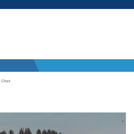
 Chair