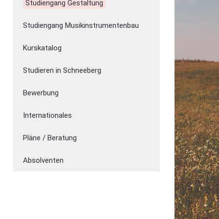
Studiengang Gestaltung
Studiengang Musikinstrumentenbau
Kurskatalog
Studieren in Schneeberg
Bewerbung
Internationales
Pläne / Beratung
Absolventen