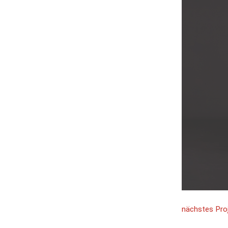
nächstes Pr