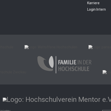
Karriere
Login Intern