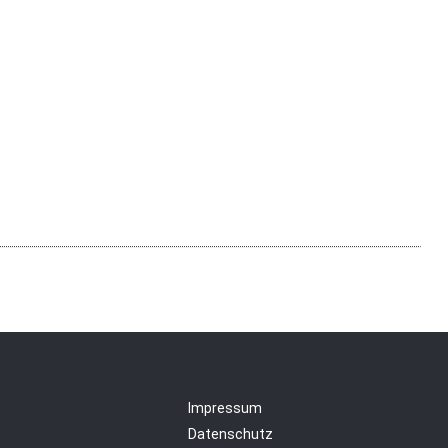
Impressum
Datenschutz