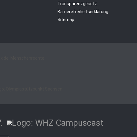
Transparenzgesetz
Barrierefreiheitserklärung
Sitemap