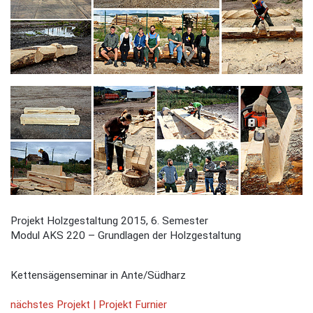
Projekt Holzgestaltung 2015, 6. Semester
Modul AKS 220 – Grundlagen der Holzgestaltung
Kettensägenseminar in Ante/Südharz
nächstes Projekt | Projekt Furnier