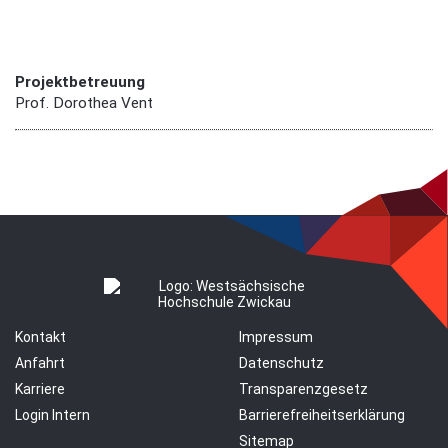
Projektbetreuung
Prof. Dorothea Vent
Kontakt
Impressum
Anfahrt
Datenschutz
Karriere
Transparenzgesetz
Login Intern
Barrierefreiheitserklärung
Sitemap