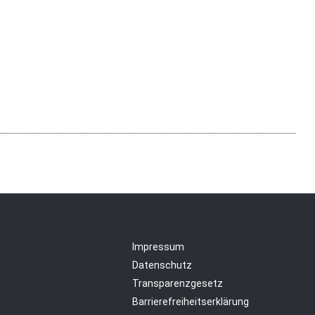
Impressum
Datenschutz
Transparenzgesetz
Barrierefreiheitserklärung