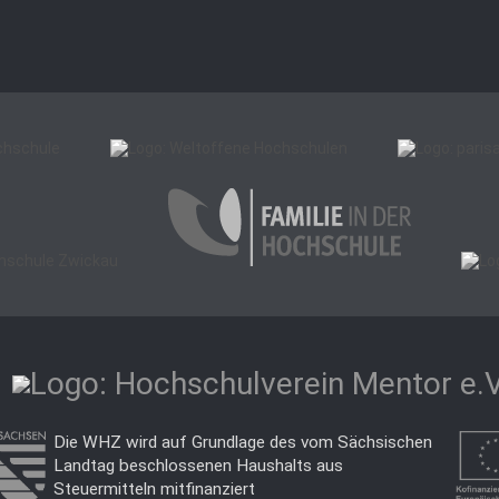
Die WHZ wird auf Grundlage des vom Sächsischen
Landtag beschlossenen Haushalts aus
Steuermitteln mitfinanziert