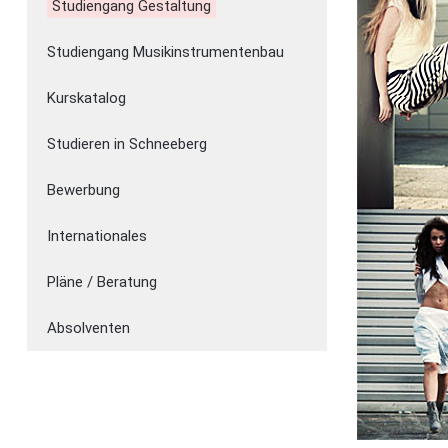
Studiengang Gestaltung
Studiengang Musikinstrumentenbau
Kurskatalog
Studieren in Schneeberg
Bewerbung
Internationales
Pläne / Beratung
Absolventen