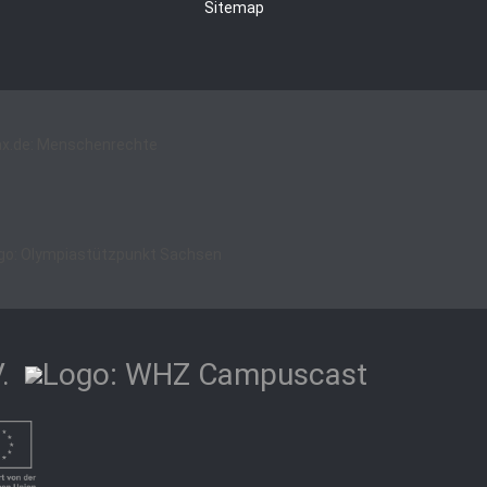
Sitemap