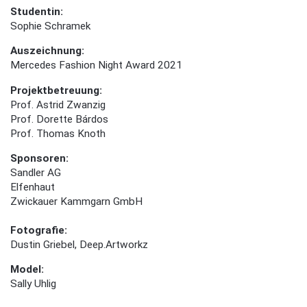
Studentin:
Sophie Schramek
Auszeichnung:
Mercedes Fashion Night Award 2021
Projektbetreuung:
Prof. Astrid Zwanzig
Prof. Dorette Bárdos
Prof. Thomas Knoth
Sponsoren:
Sandler AG
Elfenhaut
Zwickauer Kammgarn GmbH
Fotografie:
Dustin Griebel, Deep.Artworkz
Model:
Sally Uhlig