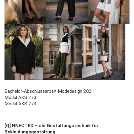
Bachelor-Abschlussarbeit Modedesign 2021
Modul AKS 273
Modul AKS 274
[Q] NNECTED – als Gestaltungstechnik für
Bekleidungsgestaltung