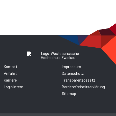
Kontakt
Impressum
Anfahrt
Datenschutz
Karriere
Transparenzgesetz
Login Intern
Barrierefreiheitserklärung
Sitemap