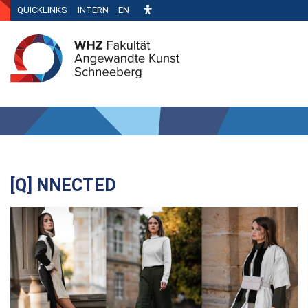
QUICKLINKS
INTERN
EN
[Q] NNECTED