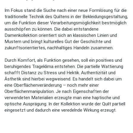
Im Fokus stand die Suche nach einer neue Formlösung für die
traditionelle Technik des Quiltens in der Bekleidungsgestaltung,
um die Funktion dieser Verarbeitungsmöglichkeit bestmöglich
ausschöpfen zu können. Die dabei entstandene
Damenkollektion orientiert sich an klassischen Linien und
Mustern und bringt kulturelles Gut der Geschichte und
zukunftsorientiertes, nachhaltiges Handeln zusammen.
Durch Komfort, als Funktion gesehen, soll ein positives und
beruhigendes Trageklima entstehen. Die partielle Wattierung
schafft Distanz zu Stress und Hektik. Authentizität und
Ästhetik sind hierbei wegweisend. Es handelt sich dabei um
eine Oberflächenveränderung – noch mehr einer
Oberflächenmanipulation. Je nach Eigenschaften der
verwendeten Materialien erzeugte man eine haptische und
optische Ausprägung. In der Kollektion wurde der Quilt partiell
eingesetzt und dadurch eine veredelnde Wirkung erzeugt.