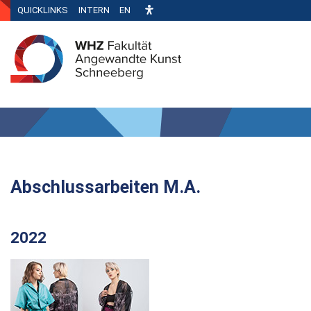
QUICKLINKS
INTERN
EN
Abschlussarbeiten M.A.
2022