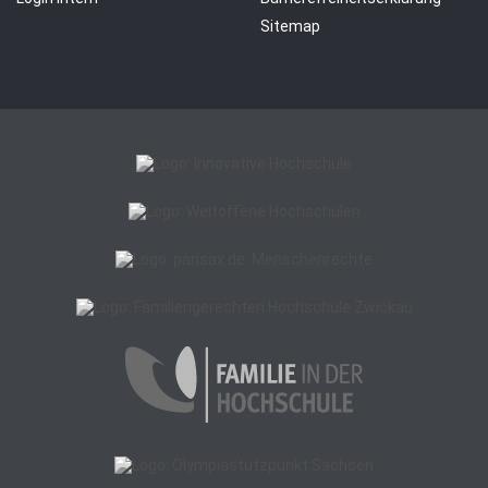
Sitemap