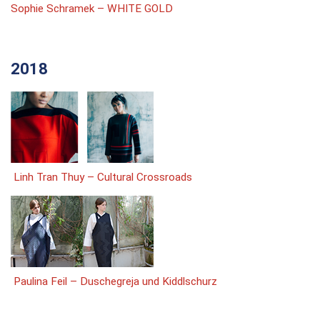
Sophie Schramek – WHITE GOLD
2018
Linh Tran Thuy – Cultural Crossroads
Paulina Feil – Duschegreja und Kiddlschurz