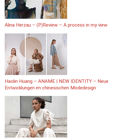
Alina Herzau – (P)Review – A process in my view
Haolin Huang – ANAME | NEW IDENTITY – Neue
Entwicklungen im chinesischen Modedesign