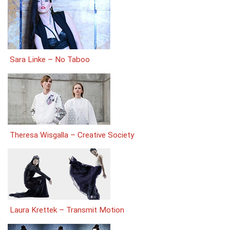
Sara Linke – No Taboo
Theresa Wisgalla – Creative Society
Laura Krettek – Transmit Motion