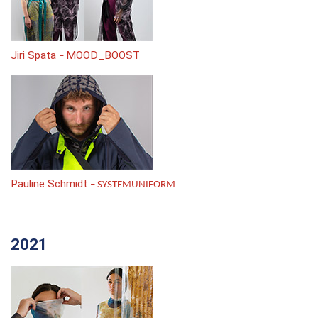
Jiri Spata
MOOD_BOOST
–
Pauline Schmidt
– SYSTEMUNIFORM
2021