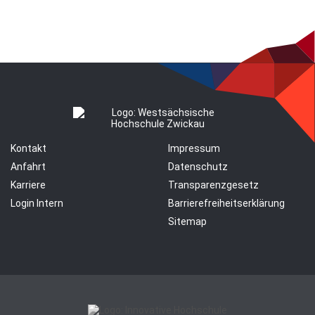
Kontakt
Impressum
Anfahrt
Datenschutz
Karriere
Transparenzgesetz
Login Intern
Barrierefreiheitserklärung
Sitemap