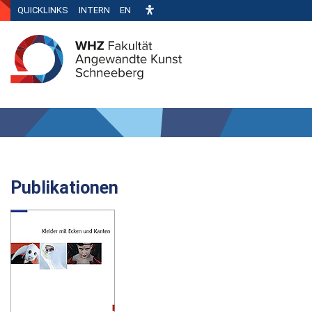
QUICKLINKS
INTERN
EN
Publikationen