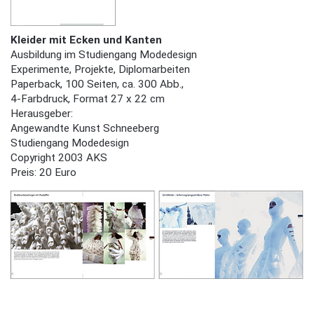
Kleider mit Ecken und Kanten
Ausbildung im Studiengang Modedesign
Experimente, Projekte, Diplomarbeiten
Paperback, 100 Seiten, ca. 300 Abb.,
4-Farbdruck, Format 27 x 22 cm
Herausgeber:
Angewandte Kunst Schneeberg
Studiengang Modedesign
Copyright 2003 AKS
Preis: 20 Euro