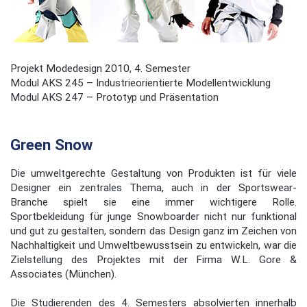
Projekt Modedesign 2010, 4. Semester
Modul AKS 245 – Industrieorientierte Modellentwicklung
Modul AKS 247 – Prototyp und Präsentation
Green Snow
Die umweltgerechte Gestaltung von Produkten ist für viele
Designer ein zentrales Thema, auch in der Sportswear-
Branche spielt sie eine immer wichtigere Rolle.
Sportbekleidung für junge Snowboarder nicht nur funktional
und gut zu gestalten, sondern das Design ganz im Zeichen von
Nachhaltigkeit und Umweltbewusstsein zu entwickeln, war die
Zielstellung des Projektes mit der Firma W.L. Gore &
Associates (München).
Die Studierenden des 4. Semesters absolvierten innerhalb