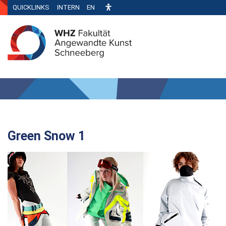
QUICKLINKS
INTERN
EN
Green Snow 1