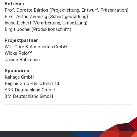
Betreuer
Prof. Dorette Bárdos (Projektleitung, Entwurf, Präsentation)
Prof. Astrid Zwanzig (Schnittgestaltung)
Ingrid Eichert (Verarbeitung, Umsetzung)
Birgit Jöchel (Produktionschnitt)
Projektpartner
W.L. Gore & Associates GmbH
Wibke Roloff
Janine Bohlmann
Sponsoren
Kahage GmbH
Regine GmbH & IQtrim Ltd.
YKK Deutschland GmbH
3M Deutschland GmbH