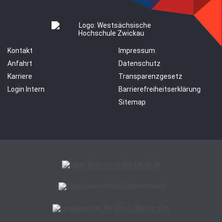
Kontakt
Impressum
Anfahrt
Datenschutz
Karriere
Transparenzgesetz
Login Intern
Barrierefreiheitserklärung
Sitemap