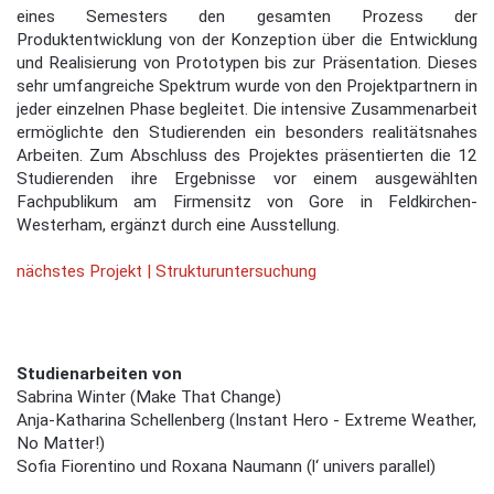
eines Semesters den gesamten Prozess der
Produktentwicklung von der Konzeption über die Entwicklung
und Realisierung von Prototypen bis zur Präsentation. Dieses
sehr umfangreiche Spektrum wurde von den Projektpartnern in
jeder einzelnen Phase begleitet. Die intensive Zusammenarbeit
ermöglichte den Studierenden ein besonders realitätsnahes
Arbeiten. Zum Abschluss des Projektes präsentierten die 12
Studierenden ihre Ergebnisse vor einem ausgewählten
Fachpublikum am Firmensitz von Gore in Feldkirchen-
Westerham, ergänzt durch eine Ausstellung.
nächstes Projekt | Strukturuntersuchung
Studienarbeiten von
Sabrina Winter (Make That Change)
Anja-Katharina Schellenberg (Instant Hero - Extreme Weather,
No Matter!)
Sofia Fiorentino und Roxana Naumann (l‘ univers parallel)