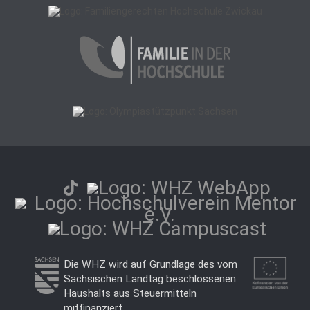
Die WHZ wird auf Grundlage des vom
Sächsischen Landtag beschlossenen
Haushalts aus Steuermitteln
mitfinanziert