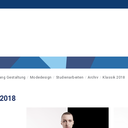
ang Gestaltung
Modedesign
Studienarbeiten
Archiv
Klassik 2018
 2018