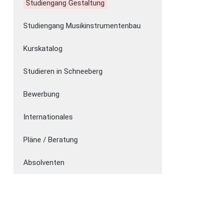
Studiengang Gestaltung
Studiengang Musikinstrumentenbau
Kurskatalog
Studieren in Schneeberg
Bewerbung
Internationales
Pläne / Beratung
Absolventen