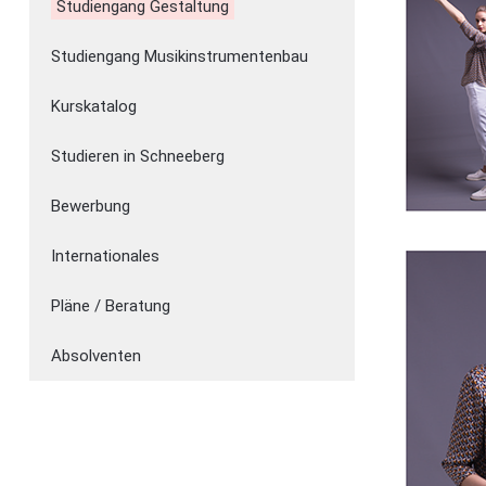
Studiengang Gestaltung
Studiengang Musikinstrumentenbau
Kurskatalog
Studieren in Schneeberg
Bewerbung
Internationales
Pläne / Beratung
Absolventen