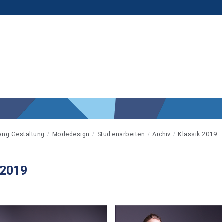
ang Gestaltung
Modedesign
Studienarbeiten
Archiv
Klassik 2019
 2019