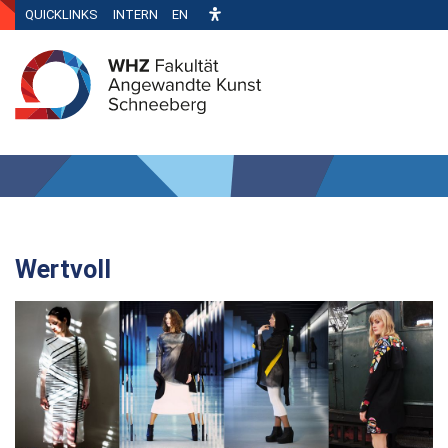
QUICKLINKS
INTERN
EN
Wertvoll