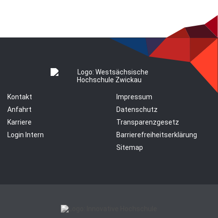
Kontakt
Impressum
Anfahrt
Datenschutz
Karriere
Transparenzgesetz
Login Intern
Barrierefreiheitserklärung
Sitemap