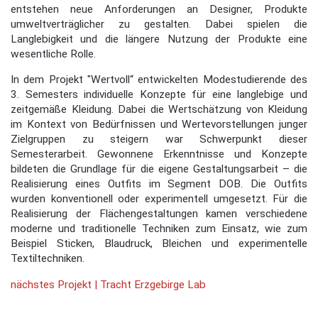
entstehen neue Anforderungen an Designer, Produkte
umweltverträglicher zu gestalten. Dabei spielen die
Langlebigkeit und die längere Nutzung der Produkte eine
wesentliche Rolle.
In dem Projekt "Wertvoll“ entwickelten Modestudierende des
3. Semesters individuelle Konzepte für eine langlebige und
zeitgemäße Kleidung. Dabei die Wertschätzung von Kleidung
im Kontext von Bedürfnissen und Wertevorstellungen junger
Zielgruppen zu steigern war Schwerpunkt dieser
Semesterarbeit. Gewonnene Erkenntnisse und Konzepte
bildeten die Grundlage für die eigene Gestaltungsarbeit – die
Realisierung eines Outfits im Segment DOB. Die Outfits
wurden konventionell oder experimentell umgesetzt. Für die
Realisierung der Flächengestaltungen kamen verschiedene
moderne und traditionelle Techniken zum Einsatz, wie zum
Beispiel Sticken, Blaudruck, Bleichen und experimentelle
Textiltechniken.
nächstes Projekt | Tracht Erzgebirge Lab