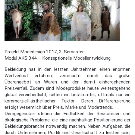
Projekt Modedesign 2017, 3. Semester
Modul AKS 344 – Konzeptionelle Modellentwicklung
Bekleidung hat in den letzten Jahrzehnten einen enormen
Wertverlust erfahren, verursacht durch das große
Überangebot an Waren und den damit einhergehenden
Preisverfall. Zudem sind Modeprodukte heute weitestgehend
global vereinheitlicht, selten ein bestimmter, oftmals nur ein
kommerziell-ästhetischer Faktor. Deren Differenzierung
erfolgt wesentlich über Preis, Marke und Modetrends.
Demgegenüber stehen die Endlichkeit der Ressourcen und
ökologische Probleme, die eine nachhaltige Positionierung der
Bekleidungsbranche notwendig machen. Neben Aufgaben, die
durch Unternehmen, Politik und Gesellschaft zu leisten sind,