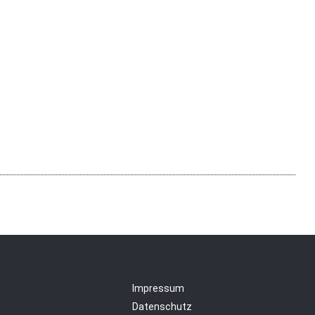
Impressum
Datenschutz