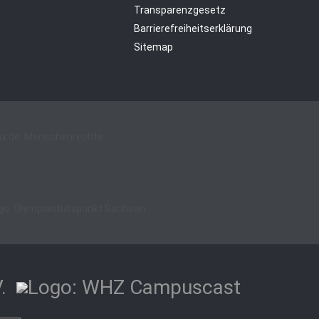
Transparenzgesetz
Barrierefreiheitserklärung
Sitemap