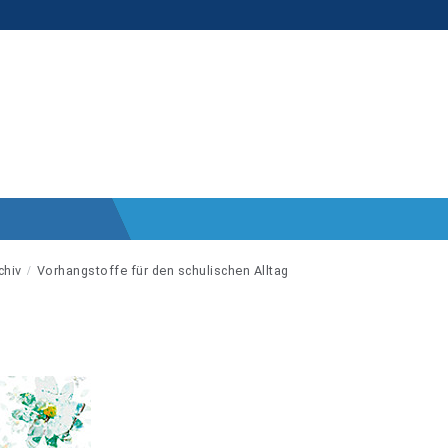
chiv
Vorhangstoffe für den schulischen Alltag