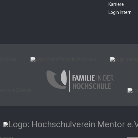
Karriere
Login Intern