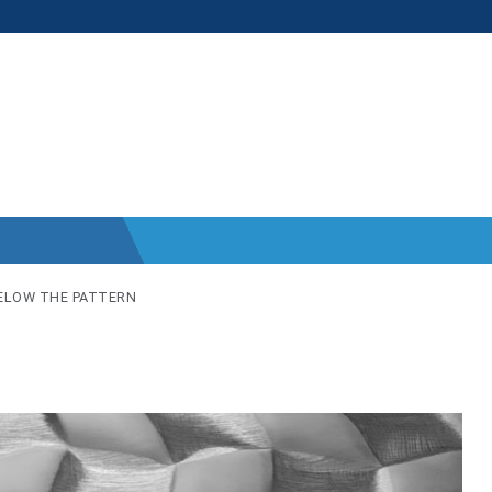
ELOW THE PATTERN