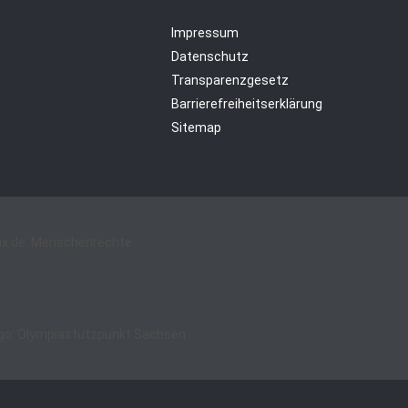
Impressum
Datenschutz
Transparenzgesetz
Barrierefreiheitserklärung
Sitemap