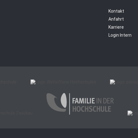
Kontakt
Anfahrt
Karriere
Login Intern