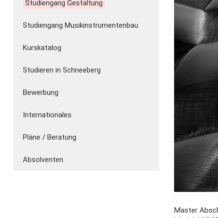
Studiengang Gestaltung
Studiengang Musikinstrumentenbau
Kurskatalog
Studieren in Schneeberg
Bewerbung
Internationales
Pläne / Beratung
Absolventen
Master Absch