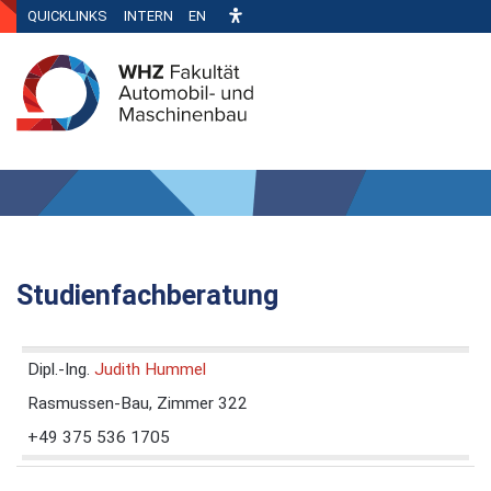
QUICKLINKS
INTERN
EN
Studienfachberatung
Dipl.-Ing.
Judith Hummel
Rasmussen-Bau, Zimmer 322
+49 375 536 1705