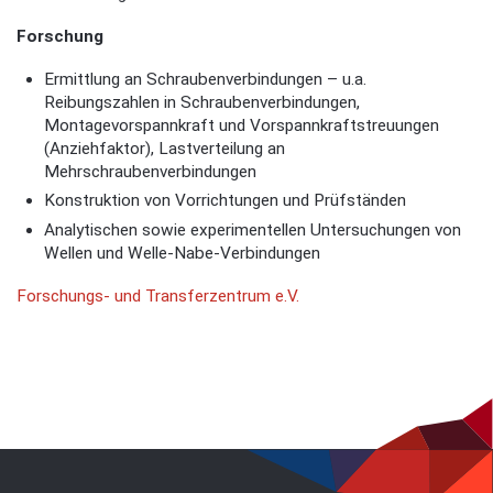
Forschung
Ermittlung an Schraubenverbindungen – u.a.
Reibungszahlen in Schraubenverbindungen,
Montagevorspannkraft und Vorspannkraftstreuungen
(Anziehfaktor), Lastverteilung an
Mehrschraubenverbindungen
Konstruktion von Vorrichtungen und Prüfständen
Analytischen sowie experimentellen Untersuchungen von
Wellen und Welle-Nabe-Verbindungen
Forschungs- und Transferzentrum e.V.