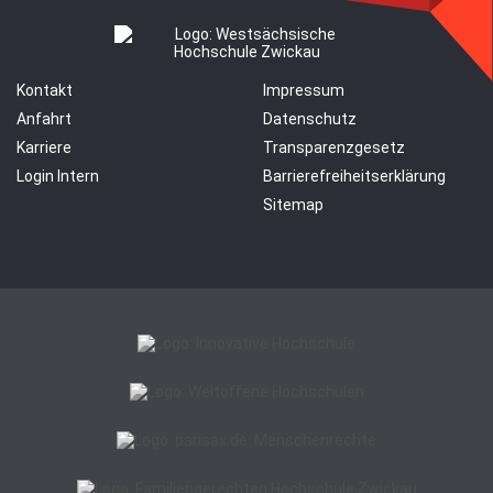
Kontakt
Impressum
Anfahrt
Datenschutz
Karriere
Transparenzgesetz
Login Intern
Barrierefreiheitserklärung
Sitemap