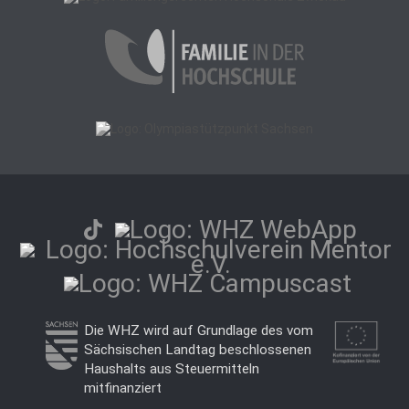
Die WHZ wird auf Grundlage des vom
Sächsischen Landtag beschlossenen
Haushalts aus Steuermitteln
mitfinanziert