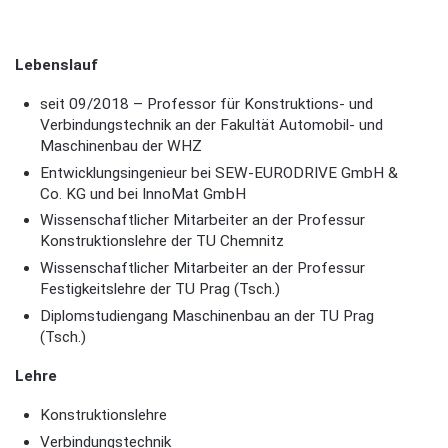
Lebenslauf
seit 09/2018 – Professor für Konstruktions- und
Verbindungstechnik an der Fakultät Automobil- und
Maschinenbau der WHZ
Entwicklungsingenieur bei SEW-EURODRIVE GmbH &
Co. KG und bei InnoMat GmbH
Wissenschaftlicher Mitarbeiter an der Professur
Konstruktionslehre der TU Chemnitz
Wissenschaftlicher Mitarbeiter an der Professur
Festigkeitslehre der TU Prag (Tsch.)
Diplomstudiengang Maschinenbau an der TU Prag
(Tsch.)
Lehre
Konstruktionslehre
Verbindungstechnik