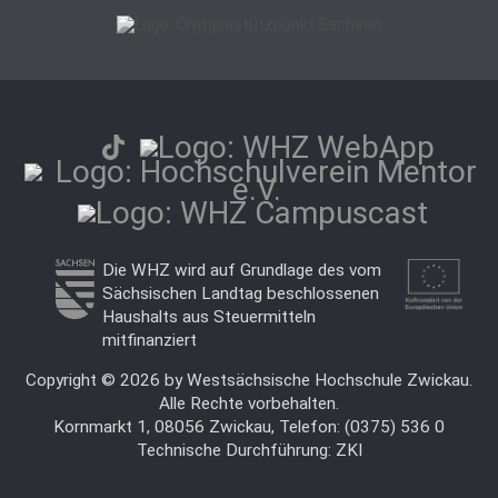
Die WHZ wird auf Grundlage des vom
Sächsischen Landtag beschlossenen
Haushalts aus Steuermitteln
mitfinanziert
Copyright © 2026 by Westsächsische Hochschule Zwickau.
Alle Rechte vorbehalten.
Kornmarkt 1, 08056 Zwickau, Telefon: (0375) 536 0
Technische Durchführung:
ZKI