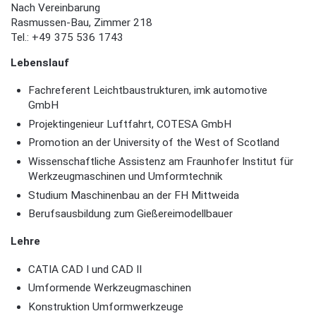
Nach Vereinbarung
Rasmussen-Bau, Zimmer 218
Tel.: +49 375 536 1743
Lebenslauf
Fachreferent Leichtbaustrukturen, imk automotive
GmbH
Projektingenieur Luftfahrt, COTESA GmbH
Promotion an der University of the West of Scotland
Wissenschaftliche Assistenz am Fraunhofer Institut für
Werkzeugmaschinen und Umformtechnik
Studium Maschinenbau an der FH Mittweida
Berufsausbildung zum Gießereimodellbauer
Lehre
CATIA CAD I und CAD II
Umformende Werkzeugmaschinen
Konstruktion Umformwerkzeuge