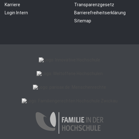
Karriere
Transparenzgesetz
Login Intern
Barrierefreiheitserklärung
Sitemap