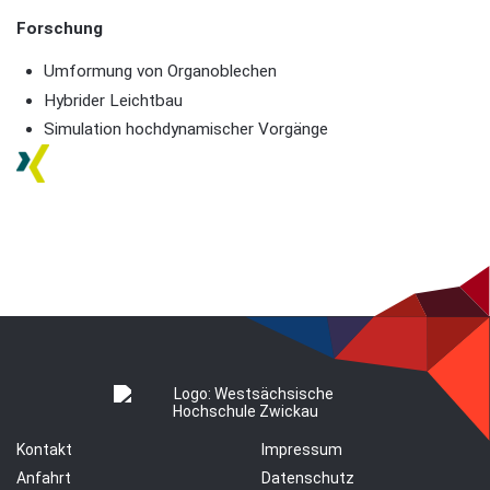
Forschung
Umformung von Organoblechen
Hybrider Leichtbau
Simulation hochdynamischer Vorgänge
Kontakt
Impressum
Anfahrt
Datenschutz