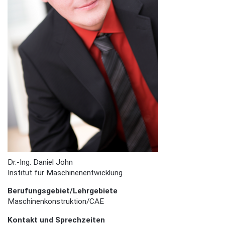
Dr.-Ing. Daniel John
Institut für Maschinenentwicklung
Berufungsgebiet/Lehrgebiete
Maschinenkonstruktion/CAE
Kontakt und Sprechzeiten