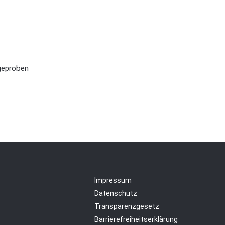
geproben
Impressum
Datenschutz
Transparenzgesetz
Barrierefreiheitserklärung