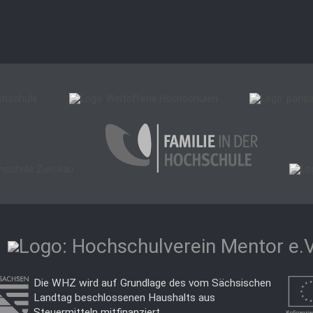
Die WHZ wird auf Grundlage des vom Sächsischen
Landtag beschlossenen Haushalts aus
Steuermitteln mitfinanziert