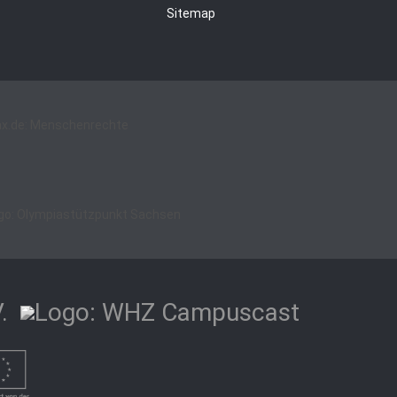
Sitemap