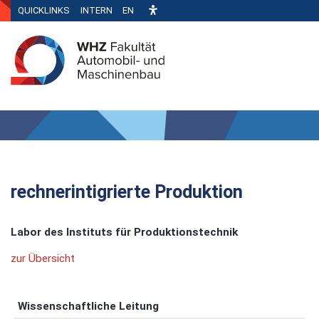
QUICKLINKS
INTERN
EN
rechnerintigrierte Produktion
Labor des Instituts für Produktionstechnik
zur Übersicht
Wissenschaftliche Leitung