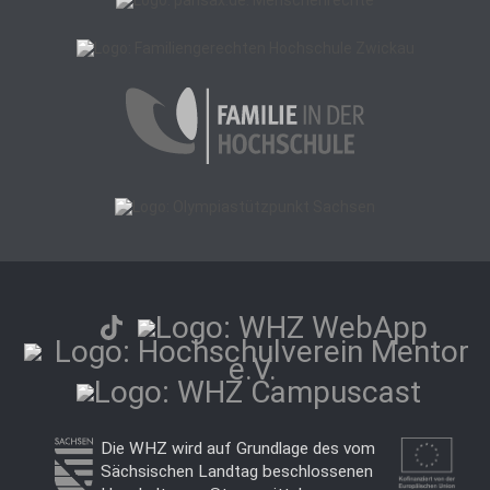
Die WHZ wird auf Grundlage des vom
Sächsischen Landtag beschlossenen