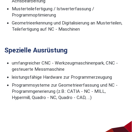
Achsbearbeitung
Musterteilefertigung / Istwerterfassung /
Programmoptimierung
Geometrieerkennung und Digitalisierung an Musterteilen,
Teilefertigung auf NC - Maschinen
Spezielle Ausrüstung
umfangreicher CNC - Werkzeugmaschinenpark, CNC -
gesteuerte Messmaschine
leistungsfähige Hardware zur Programmerzeugung
Programmsysteme zur Geometrieerfassung und NC -
Programmgenerierung (z.B.: CATIA - NC - MILL,
Hypermill, Quadro - NC, Quadro - CAD, ...)