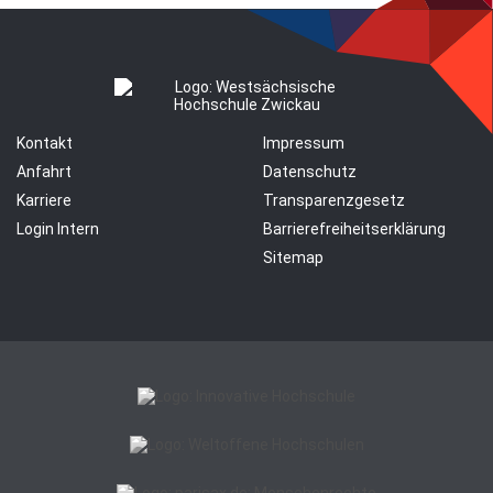
Kontakt
Impressum
Anfahrt
Datenschutz
Karriere
Transparenzgesetz
Login Intern
Barrierefreiheitserklärung
Sitemap