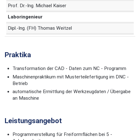
Prof. Dr.-Ing. Michael Kaiser
Laboringenieur
Dipl.-Ing. (FH) Thomas Weitzel
Praktika
Transformation der CAD - Daten zum NC - Programm
Maschinenpraktikum mit Musterteilefertigung im DNC -
Betrieb
automatische Ermittlung der Werkzeugdaten / Übergabe
an Maschine
Leistungsangebot
Programmerstellung für Freiformflächen bei 5 -