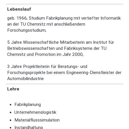
Lebenslauf
geb. 1966, Studium Fabrikplanung mit vertiefter Informatik
an der TU Chemnitz mit anschließendem
Forschungsstudium,
5 Jahre Wissenschaftliche Mitarbeiterin am Institut für
Betriebswissenschaften und Fabriksysteme der TU
Chemnitz und Promotion im Jahr 2000,
3 Jahre Projektleiterin für Beratungs- und
Forschungsprojekte bei einem Engineering-Dienstleister der
Automobilindustrie
Lehre
Fabrikplanung
Unternehmenslogistik
Materialflusssimulation
Instandhaltung