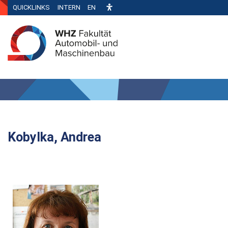
QUICKLINKS
INTERN
EN
Kobylka, Andrea