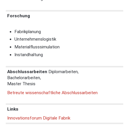
Forschung
Fabrikplanung
Unternehmenslogistik
Materialflusssimulation
Instandhaltung
Abschlussarbeiten
Diplomarbeiten,
Bachelorarbeiten,
Master Thesis
Betreute wissenschaftliche Abschlussarbeiten
Links
Innovationsforum Digitale Fabrik