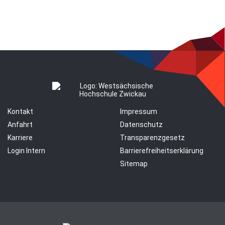
Kontakt
Impressum
Anfahrt
Datenschutz
Karriere
Transparenzgesetz
Login Intern
Barrierefreiheitserklärung
Sitemap