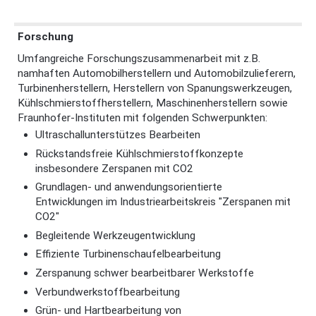
Forschung
Umfangreiche Forschungszusammenarbeit mit z.B.
namhaften Automobilherstellern und Automobilzulieferern,
Turbinenherstellern, Herstellern von Spanungswerkzeugen,
Kühlschmierstoffherstellern, Maschinenherstellern sowie
Fraunhofer-Instituten mit folgenden Schwerpunkten:
Ultraschallunterstützes Bearbeiten
Rückstandsfreie Kühlschmierstoffkonzepte
insbesondere Zerspanen mit CO2
Grundlagen- und anwendungsorientierte
Entwicklungen im Industriearbeitskreis "Zerspanen mit
CO2"
Begleitende Werkzeugentwicklung
Effiziente Turbinenschaufelbearbeitung
Zerspanung schwer bearbeitbarer Werkstoffe
Verbundwerkstoffbearbeitung
Grün- und Hartbearbeitung von