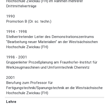
Hochschule Zwickau (FH) im Rahmen mehrerer
Drittmittelverträge
1990
Promotion B (Dr. sc. techn.)
1994 - 1998
Stellvertretender Leiter des Demonstrationszentrums
"Bearbeitung neuer Materialien" an der Westsächsischen
Hochschule Zwickau (FH)
1998 - 2001
Gruppenleiter Prozeßplanung am Fraunhofer-Institut für
Werkzeugmaschinen und Umformtechnik Chemnitz
2001
Berufung zum Professor für
Fertigungstechnik/Spanungstechnik an die Westsächsische
Hochschule Zwickau (FH)
Lehre