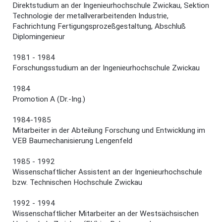
Direktstudium an der Ingenieurhochschule Zwickau, Sektion
Technologie der metallverarbeitenden Industrie,
Fachrichtung Fertigungsprozeßgestaltung, Abschluß
Diplomingenieur
1981 - 1984
Forschungsstudium an der Ingenieurhochschule Zwickau
1984
Promotion A (Dr.-Ing.)
1984-1985
Mitarbeiter in der Abteilung Forschung und Entwicklung im
VEB Baumechanisierung Lengenfeld
1985 - 1992
Wissenschaftlicher Assistent an der Ingenieurhochschule
bzw. Technischen Hochschule Zwickau
1992 - 1994
Wissenschaftlicher Mitarbeiter an der Westsächsischen