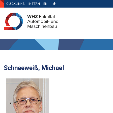
QUICKLINKS
INTERN
EN
Schneeweiß, Michael