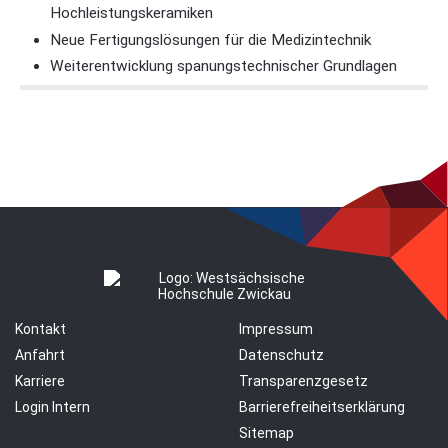
Hochleistungskeramiken
Neue Fertigungslösungen für die Medizintechnik
Weiterentwicklung spanungstechnischer Grundlagen
Kontakt
Impressum
Anfahrt
Datenschutz
Karriere
Transparenzgesetz
Login Intern
Barrierefreiheitserklärung
Sitemap