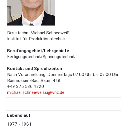
Dr.sc.techn. Michael Schneeweiß
Institut für Produktionstechnik
Berufungsgebiet/Lehrgebiete
Fertigungstechnik/Spanungstechnik
Kontakt und Sprechzeiten
Nach Voranmeldung: Donnerstags 07.00 Uhr bis 09.00 Uhr
Rasmussen-Bau, Raum 418
+49 375 536
1720
michael.schneeweiss@whz.de
Lebenslauf
1977 - 1981