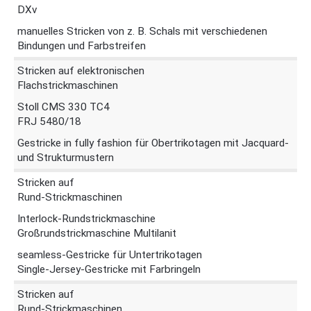
DXv
manuelles Stricken von z. B. Schals mit verschiedenen
Bindungen und Farbstreifen
Stricken auf elektronischen
Flachstrickmaschinen
Stoll CMS 330 TC4
FRJ 5480/18
Gestricke in fully fashion für Obertrikotagen mit Jacquard-
und Strukturmustern
Stricken auf
Rund-Strickmaschinen
Interlock-Rundstrickmaschine
Großrundstrickmaschine Multilanit
seamless-Gestricke für Untertrikotagen
Single-Jersey-Gestricke mit Farbringeln
Stricken auf
Rund-Strickmaschinen