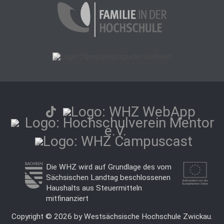
Die WHZ wird auf Grundlage des vom
Sächsischen Landtag beschlossenen
Haushalts aus Steuermitteln
mitfinanziert
Copyright © 2026 by Westsächsische Hochschule Zwickau.