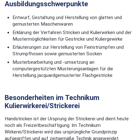
Ausbildungsschwerpunkte
Entwurf, Gestaltung und Herstellung von glatten und
gemusterten Maschenwaren
Erklärung der Verfahren Stricken und Kulierwirken und der
Mustermöglichkeiten für Gestricke und Kuliergewirke
Erläuterungen zur Herstellung von Feinstrümpfen und
Strumpfhosen sowie gemusterten Socken
Musterbearbeitung und -umsetzung an
computergestützten Musterungsanlagen für die
Herstellung jacquardgemusterter Flachgestricke
Besonderheiten im Technikum
Kulierwirkerei/Strickerei
Handstricken ist der Ursprung der Strickerei und dient heute
noch als Freizeitbeschäftigung. Im Technikum
Wirkerei/Strickerei wird das ursprüngliche Grundprinzip
aufgegriffen und auf zeitgemäße Technik angewendet.