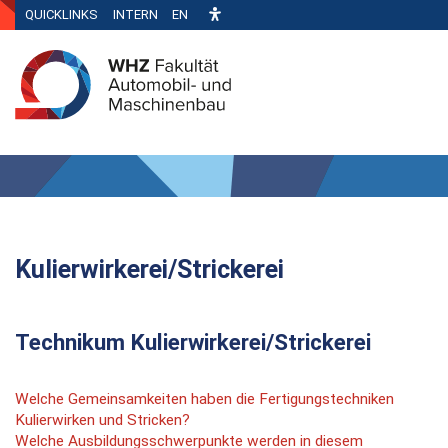
QUICKLINKS
INTERN
EN
Kulierwirkerei/Strickerei
Technikum Kulierwirkerei/Strickerei
Welche Gemeinsamkeiten haben die Fertigungstechniken
Kulierwirken und Stricken?
Welche Ausbildungsschwerpunkte werden in diesem