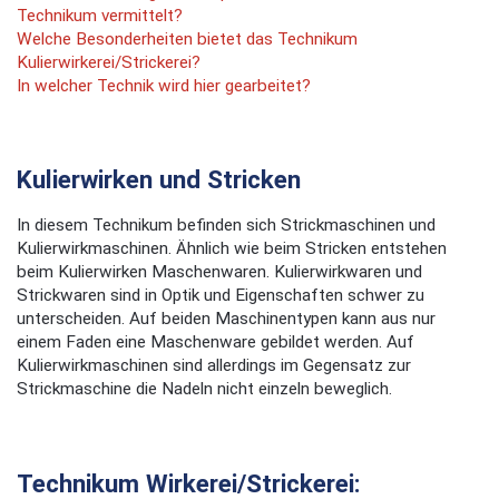
Technikum vermittelt?
Welche Besonderheiten bietet das Technikum
Kulierwirkerei/Strickerei?
In welcher Technik wird hier gearbeitet?
Kulierwirken und Stricken
In diesem Technikum befinden sich Strickmaschinen und
Kulierwirkmaschinen. Ähnlich wie beim Stricken entstehen
beim Kulierwirken Maschenwaren. Kulierwirkwaren und
Strickwaren sind in Optik und Eigenschaften schwer zu
unterscheiden. Auf beiden Maschinentypen kann aus nur
einem Faden eine Maschenware gebildet werden. Auf
Kulierwirkmaschinen sind allerdings im Gegensatz zur
Strickmaschine die Nadeln nicht einzeln beweglich.
Technikum Wirkerei/Strickerei: