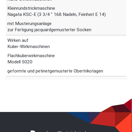
Kleinrundstrickmaschine
Nagata KSC-E (3 3/4 " 168 Nadeln, Feinheit E 14)
mit Musterungsanlage
zur Fertigung jacquardgemusterter Socken
Wirken auf
Kulier-Wirkmaschinen
Flachkulierwirkmaschine
Modell 5020
geformte und petinetgemusterte Obertrikotagen