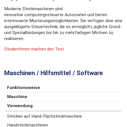
Moderne Strickmaschinen sind
innovative computergesteuerte Automaten und bieten
interessante Musterungsmöglichkeiten. Sie verfügen über eine
ausgeklügelte Steuertechnik, die es ermöglicht, jegliche Grund-
und Spezialbindungen bis hin zu mehrfarbigen Motiven zu
realisieren.
StudentInnen machen den Test
Maschinen / Hilfsmittel / Software
Funktionsweise
Maschine
Verwendung
Stricken auf Hand-Flachstrickmaschine
Handstrickmaschinen