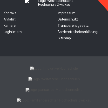
Kontakt
Impressum
Anfahrt
Datenschutz
Karriere
Transparenzgesetz
Login Intern
Barrierefreiheitserklärung
Sitemap