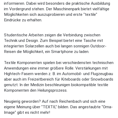
informieren. Dabei wird besonders die praktische Ausbildung
im Vordergrund stehen. Der Maschinenpark bietet vielfältige
Möglichkeiten sich auszuprobieren und erste "textile"
Eindrücke zu erhalten.
Studentische Arbeiten zeigen die Verbindung zwischen
Technik und Design. Zum Beispiel bietet eine Tasche mit
integrierten Solarzellen auch bei langen sonnigen Outdoor-
Reisen die Möglichkeit, ein Smartphone zu laden.
Textile Komponenten spielen bei verschiedensten technischen
Anwendungen eine immer größere Rolle. Verstärkungen mit
Hightech-Fasern werden z. B. im Automobil- und Flugzeugbau
aber auch im Freizeitbereich für Kiteboards oder Snowboards
genutzt. In der Medizin beschleunigen biokompatible textile
Komponenten den Heilungsprozess.
Neugierig geworden? Auf nach Reichenbach und sich eine
eigene Meinung über "TEXTIL" bilden. Das angestaubte "Oma-
Image" gibt es nicht mehr!