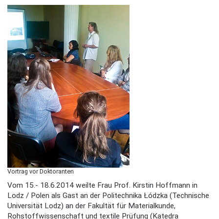
Vortrag vor Doktoranten
Vom 15.- 18.6.2014 weilte Frau Prof. Kirstin Hoffmann in
Lodz / Polen als Gast an der Politechnika Łódzka (Technische
Universität Lodz) an der Fakultät für Materialkunde,
Rohstoffwissenschaft und textile Prüfung (Katedra