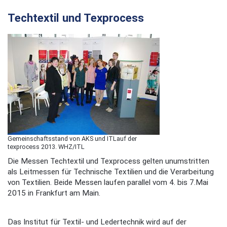
Techtextil und Texprocess
Gemeinschaftsstand von AKS und ITLauf der
texprocess 2013. WHZ/ITL
Die Messen Techtextil und Texprocess gelten unumstritten
als Leitmessen für Technische Textilien und die Verarbeitung
von Textilien. Beide Messen laufen parallel vom 4. bis 7.Mai
2015 in Frankfurt am Main.
Das Institut für Textil- und Ledertechnik wird auf der