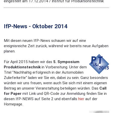
eingestellt am 17.12.2014 / Institut für Produktionstechnik
IfP-News - Oktober 2014
Mit diesen neuen IfP-News schauen wir auf eine
ereignisreiche Zeit zurück, während wir bereits neue Aufgaben
planen.
Für April 2015 haben wir das
5. Symposium
Produktionstechnik
in Vorbereitung. Unter dem
Titel "Nachhaltig erfolgreich in der Automobilen
Zulieferkette" laden wir Sie ein, dabei zu sein. Ganz besonders
würden wir uns freuen, wenn auch Sie sich mit einem eigenen
Beitrag an unserer Veranstaltung beteiligen würden. Das
Call
for Paper
mit Link und QR-Code zur Anmeldung finden Sie in
diesen IfP-NEWS auf Seite 2 und ebenfalls
hier
auf der
Homepage.