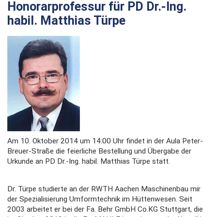
Honorarprofessur für PD Dr.-Ing.
habil. Matthias Türpe
Am 10. Oktober 2014 um 14:00 Uhr findet in der Aula Peter-
Breuer-Straße die feierliche Bestellung und Übergabe der
Urkunde an PD Dr.-Ing. habil. Matthias Türpe statt.
Dr. Türpe studierte an der RWTH Aachen Maschinenbau mir
der Spezialisierung Umformtechnik im Hüttenwesen. Seit
2003 arbeitet er bei der Fa. Behr GmbH Co.KG Stuttgart, die