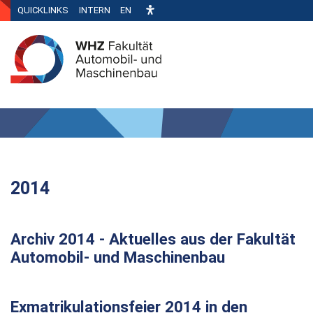
QUICKLINKS
INTERN
EN
2014
Archiv 2014 - Aktuelles aus der Fakultät
Automobil- und Maschinenbau
Exmatrikulationsfeier 2014 in den