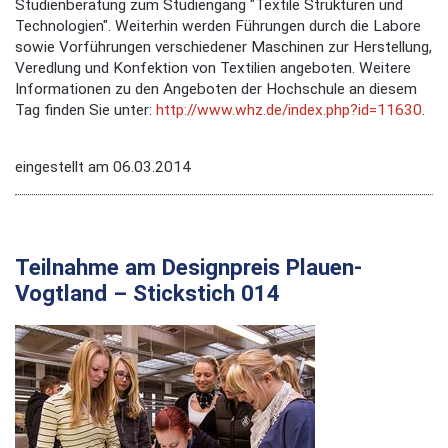
Studienberatung zum Studiengang "Textile Strukturen und
Technologien". Weiterhin werden Führungen durch die Labore
sowie Vorführungen verschiedener Maschinen zur Herstellung,
Veredlung und Konfektion von Textilien angeboten. Weitere
Informationen zu den Angeboten der Hochschule an diesem
Tag finden Sie unter:
http://www.whz.de/index.php?id=11630
.
eingestellt am 06.03.2014
Teilnahme am Designpreis Plauen-
Vogtland – Stickstich 014