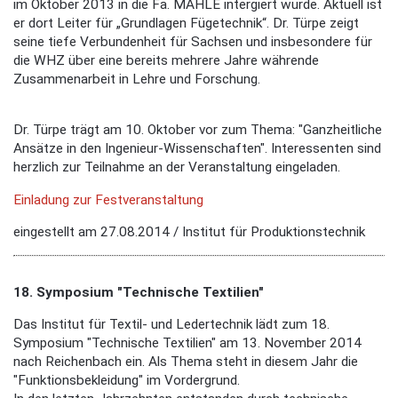
im Oktober 2013 in die Fa. MAHLE intergiert wurde. Aktuell ist
er dort Leiter für „Grundlagen Fügetechnik“. Dr. Türpe zeigt
seine tiefe Verbundenheit für Sachsen und insbesondere für
die WHZ über eine bereits mehrere Jahre währende
Zusammenarbeit in Lehre und Forschung.
Dr. Türpe trägt am 10. Oktober vor zum Thema: "Ganzheitliche
Ansätze in den Ingenieur-Wissenschaften". Interessenten sind
herzlich zur Teilnahme an der Veranstaltung eingeladen.
Einladung zur Festveranstaltung
eingestellt am 27.08.2014 / Institut für Produktionstechnik
18. Symposium "Technische Textilien"
Das Institut für Textil- und Ledertechnik lädt zum 18.
Symposium "Technische Textilien" am 13. November 2014
nach Reichenbach ein. Als Thema steht in diesem Jahr die
"Funktionsbekleidung" im Vordergrund.