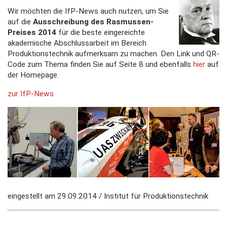
Wir möchten die IfP-News auch nutzen, um Sie
auf die
Ausschreibung des Rasmussen-
Preises 2014
für die beste eingereichte
akademische Abschlussarbeit im Bereich
Produktionstechnik aufmerksam zu machen. Den Link und QR-
Code zum Thema finden Sie auf Seite 8 und ebenfalls
hier
auf
der Homepage.
zur IfP-News
eingestellt am 29.09.2014 / Institut für Produktionstechnik