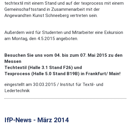
techtextil mit einem Stand und auf der texprocess mit einem
Gemeinschaftsstand in Zusammenarbeit mit der
Angewandten Kunst Schneeberg vertreten sein.
Außerdem wird für Studenten und Mitarbeiter eine Exkursion
am Montag, den 4.5.2015 angeboten.
Besuchen Sie uns vom 04. bis zum 07. Mai 2015 zu den
Messen
Techtextil (Halle 3.1 Stand F26) und
Texprocess (Halle 5.0 Stand B19B) in Frankfurt/ Main!
eingestellt am 30.03.2015 / Institut für Textil- und
Ledertechnik
IfP-News - März 2014