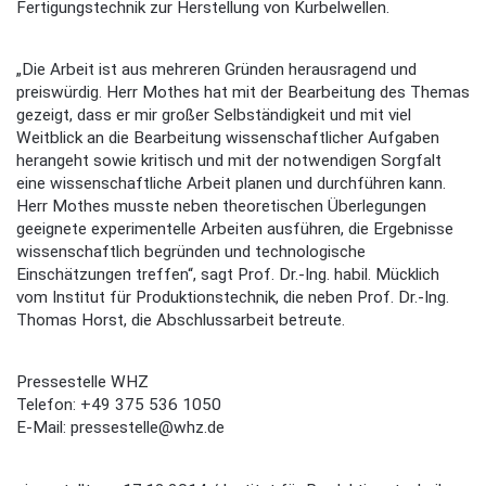
Fertigungstechnik zur Herstellung von Kurbelwellen.
„Die Arbeit ist aus mehreren Gründen herausragend und
preiswürdig. Herr Mothes hat mit der Bearbeitung des Themas
gezeigt, dass er mir großer Selbständigkeit und mit viel
Weitblick an die Bearbeitung wissenschaftlicher Aufgaben
herangeht sowie kritisch und mit der notwendigen Sorgfalt
eine wissenschaftliche Arbeit planen und durchführen kann.
Herr Mothes musste neben theoretischen Überlegungen
geeignete experimentelle Arbeiten ausführen, die Ergebnisse
wissenschaftlich begründen und technologische
Einschätzungen treffen“, sagt Prof. Dr.-Ing. habil. Mücklich
vom Institut für Produktionstechnik, die neben Prof. Dr.-Ing.
Thomas Horst, die Abschlussarbeit betreute.
Pressestelle WHZ
Telefon: +49 375 536 1050
E-Mail: pressestelle@whz.de