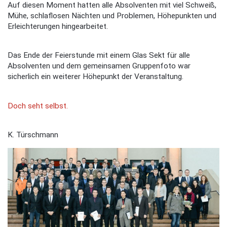
Auf diesen Moment hatten alle Absolventen mit viel Schweiß,
Mühe, schlaflosen Nächten und Problemen, Höhepunkten und
Erleichterungen hingearbeitet.
Das Ende der Feierstunde mit einem Glas Sekt für alle
Absolventen und dem gemeinsamen Gruppenfoto war
sicherlich ein weiterer Höhepunkt der Veranstaltung.
Doch seht selbst.
K. Türschmann