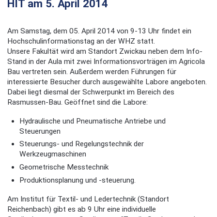
HIT am 5. April 2014
Am Samstag, dem 05. April 2014 von 9-13 Uhr findet ein
Hochschulinformationstag an der WHZ statt.
Unsere Fakultät wird am Standort Zwickau neben dem Info-
Stand in der Aula mit zwei Informationsvorträgen im Agricola
Bau vertreten sein. Außerdem werden Führungen für
interessierte Besucher durch ausgewählte Labore angeboten.
Dabei liegt diesmal der Schwerpunkt im Bereich des
Rasmussen-Bau. Geöffnet sind die Labore:
Hydraulische und Pneumatische Antriebe und
Steuerungen
Steuerungs- und Regelungstechnik der
Werkzeugmaschinen
Geometrische Messtechnik
Produktionsplanung und -steuerung.
Am Institut für Textil- und Ledertechnik (Standort
Reichenbach) gibt es ab 9 Uhr eine individuelle