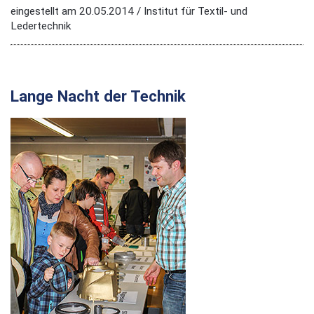
eingestellt am 20.05.2014 / Institut für Textil- und
Ledertechnik
Lange Nacht der Technik