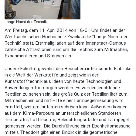
Lange Nacht der Technik
Am Freitag, dem 11. April 2014 von 18-01 Uhr findet an der
Westsächsischen Hochschule Zwickau die "Lange Nacht der
Technik" statt. Erstmalig laden auf dem Innenstadt-Campus
zahlreiche Attraktionen rund um die Technik zum Mitmachen,
Experimentieren und Staunen ein.
Unsere Fakultät gewährt den Besuchern interessante Einblicke
in die Welt der Werkstoffe und zeigt wie in der
Kunststofftechnik aus Ideen von heute Technologien und
Anwendungen für morgen werden. Es werden leuchtende
Textilien zu sehen sein, das große Quiz der Textilien lädt zum
Mitmachen ein und mit Hilfe einer Lärmpegelmessung wird
ermittelt, wer am lautesten schreien kann. Außerdem können
auf dem Klima-Parcours an unterschiedlichen Standorten
Temperatur, Luftfeuchte, Beleuchtungsstärke und Lärmpegel
gemessen werden. Die Durchführung einer Ebenheitsmessung
mittels Theodolit gibt einen Einblick in die geometrische