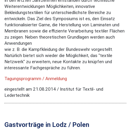
In den letzten Jahrzehnten entstanden durch technische
Weiterentwicklungen Möglichkeiten, innovative
Bekleidungstextilien für unterschiedlichste Bereiche zu
entwickeln. Das Ziel des Symposiums ist es, den Einsatz
funktionalisierter Garne, die Herstellung von Laminaten und
Membranen sowie die effiziente Verarbeitung textiler Flächen
zu zeigen. Neben theoretischen Grundlagen werden auch
Anwendungen
wie z. B. die Kampfkleidung der Bundeswehr vorgestellt.
Natürlich bietet sich wieder die Möglichkeit, das "textile
Netzwerk" zu erweitern, neue Kontakte zu knüpfen und
interessante Fachgespräche zu führen.
Tagungsprogramm / Anmeldung
eingestellt am 21.08.2014 / Institut für Textil- und
Ledertechnik
Gastvorträge in Lodz / Polen