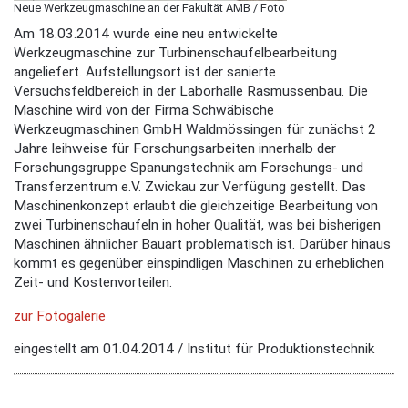
Neue Werkzeugmaschine an der Fakultät AMB / Foto
Am 18.03.2014 wurde eine neu entwickelte
Werkzeugmaschine zur Turbinenschaufelbearbeitung
angeliefert. Aufstellungsort ist der sanierte
Versuchsfeldbereich in der Laborhalle Rasmussenbau. Die
Maschine wird von der Firma Schwäbische
Werkzeugmaschinen GmbH Waldmössingen für zunächst 2
Jahre leihweise für Forschungsarbeiten innerhalb der
Forschungsgruppe Spanungstechnik am Forschungs- und
Transferzentrum e.V. Zwickau zur Verfügung gestellt. Das
Maschinenkonzept erlaubt die gleichzeitige Bearbeitung von
zwei Turbinenschaufeln in hoher Qualität, was bei bisherigen
Maschinen ähnlicher Bauart problematisch ist. Darüber hinaus
kommt es gegenüber einspindligen Maschinen zu erheblichen
Zeit- und Kostenvorteilen.
zur Fotogalerie
eingestellt am 01.04.2014 / Institut für Produktionstechnik