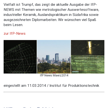
Vielfalt ist Trumpf, das zeigt die aktuelle Ausgabe der IfP-
NEWS mit Themen wie metrologischer Auswertesoftware,
industrieller Keramik, Auslandspraktikum in Südafrika sowie
ausgezeichneten Diplomarbeiten. Wir wünschen viel Spaß
beim Lesen.
zur IfP-News
IfP News Maerz2014
eingestellt am 11.03.2014 / Institut für Produktionstechnik