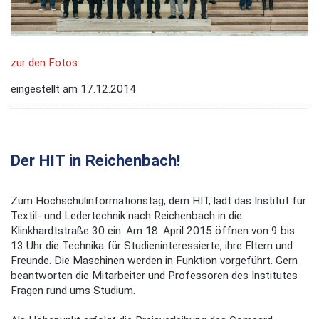
zur den Fotos
eingestellt am 17.12.2014
Der HIT in Reichenbach!
Zum Hochschulinformationstag, dem HIT, lädt das Institut für
Textil- und Ledertechnik nach Reichenbach in die
Klinkhardtstraße 30 ein. Am 18. April 2015 öffnen von 9 bis
13 Uhr die Technika für Studieninteressierte, ihre Eltern und
Freunde. Die Maschinen werden in Funktion vorgeführt. Gern
beantworten die Mitarbeiter und Professoren des Institutes
Fragen rund ums Studium.