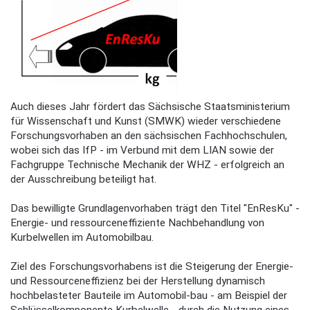
Auch dieses Jahr fördert das Sächsische Staatsministerium
für Wissenschaft und Kunst (SMWK) wieder verschiedene
Forschungsvorhaben an den sächsischen Fachhochschulen,
wobei sich das IfP - im Verbund mit dem LIAN sowie der
Fachgruppe Technische Mechanik der WHZ - erfolgreich an
der Ausschreibung beteiligt hat.
Das bewilligte Grundlagenvorhaben trägt den Titel "EnResKu" -
Energie- und ressourceneffiziente Nachbehandlung von
Kurbelwellen im Automobilbau.
Ziel des Forschungsvorhabens ist die Steigerung der Energie-
und Ressourceneffizienz bei der Herstellung dynamisch
hochbelasteter Bauteile im Automobil-bau - am Beispiel der