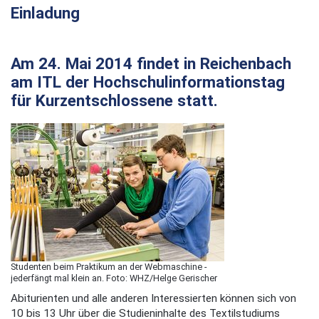
Einladung
Am 24. Mai 2014 findet in Reichenbach
am ITL der Hochschulinformationstag
für Kurzentschlossene statt.
Studenten beim Praktikum an der Webmaschine -
jederfängt mal klein an. Foto: WHZ/Helge Gerischer
Abiturienten und alle anderen Interessierten können sich von
10 bis 13 Uhr über die Studieninhalte des Textilstudiums