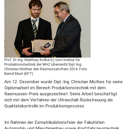
Prof. Dr.-Ing. Matthias Kolbe (r.) vom Institut für
Produktionstechnik der WHZ überreicht Dipl.-Ing.
Christian Mothes den Rasmussen-Preis 2014. Foto:
Bernd Mast (KFT)
Am 12. Dezember wurde Dipl.-Ing. Christian Mothes für seine
Diplomarbeit im Bereich Produktionstechnik mit dem
Rasmussen-Preis ausgezeichnet. Seine Arbeit beschäftigt
sich mit dem Verfahren der Ultraschall-Rückstreuung als
Qualitätskontrolle im Produktionsprozess.
Im Rahmen der Exmatrikulationsfeier der Fakultäten
Automobil- und Maschinenbau sowie Kraftfahrzeugtechnik