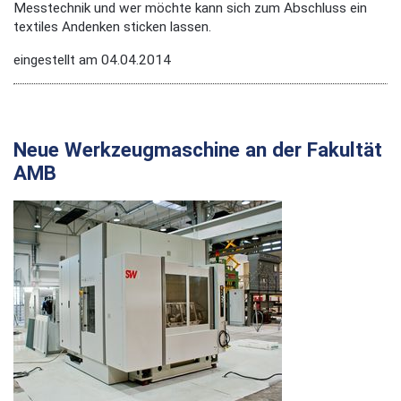
Messtechnik und wer möchte kann sich zum Abschluss ein
textiles Andenken sticken lassen.
eingestellt am 04.04.2014
Neue Werkzeugmaschine an der Fakultät
AMB