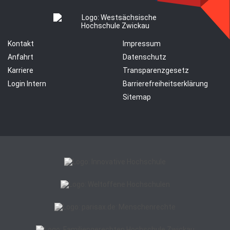
Kontakt
Impressum
Anfahrt
Datenschutz
Karriere
Transparenzgesetz
Login Intern
Barrierefreiheitserklärung
Sitemap