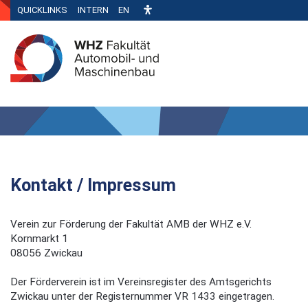
QUICKLINKS
INTERN
EN
Kontakt / Impressum
Verein zur Förderung der Fakultät AMB der WHZ e.V.
Kornmarkt 1
08056 Zwickau
Der Förderverein ist im Vereinsregister des Amtsgerichts
Zwickau unter der Registernummer VR 1433 eingetragen.