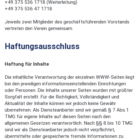
+49 375 536 1718 (Weiterleitung)
+49 375 536 47 1718
Jeweils zwei Mitglieder des geschäftsführenden Vorstands
vertreten den Verein gemeinsam.
Haftungsausschluss
Haftung für Inhalte
Die inhaltliche Verantwortung der einzelnen WWW-Seiten liegt
bei den jeweiligen informationseinstellenden Einrichtungen
oder Personen. Die Inhalte unserer Seiten wurden mit größter
Sorgfalt erstellt. Für die Richtigkeit, Vollständigkeit und
Aktualität der Inhalte können wir jedoch keine Gewähr
übernehmen. Als Diensteanbieter sind wir gemäß § 7 Abs.1
TMG für eigene Inhalte auf diesen Seiten nach den
allgemeinen Gesetzen verantwortlich. Nach §§ 8 bis 10 TMG
sind wir als Diensteanbieter jedoch nicht verpflichtet,
übermittelte oder gespeicherte fremde Informationen zu