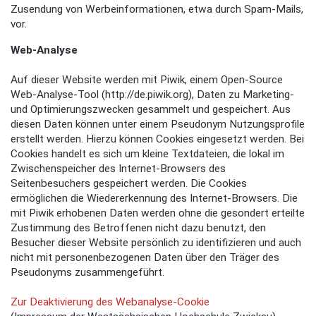
Zusendung von Werbeinformationen, etwa durch Spam-Mails,
vor.
Web-Analyse
Auf dieser Website werden mit Piwik, einem Open-Source
Web-Analyse-Tool (http://de.piwik.org), Daten zu Marketing-
und Optimierungszwecken gesammelt und gespeichert. Aus
diesen Daten können unter einem Pseudonym Nutzungsprofile
erstellt werden. Hierzu können Cookies eingesetzt werden. Bei
Cookies handelt es sich um kleine Textdateien, die lokal im
Zwischenspeicher des Internet-Browsers des
Seitenbesuchers gespeichert werden. Die Cookies
ermöglichen die Wiedererkennung des Internet-Browsers. Die
mit Piwik erhobenen Daten werden ohne die gesondert erteilte
Zustimmung des Betroffenen nicht dazu benutzt, den
Besucher dieser Website persönlich zu identifizieren und auch
nicht mit personenbezogenen Daten über den Träger des
Pseudonyms zusammengeführt.
Zur Deaktivierung des Webanalyse-Cookie