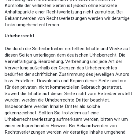
Kontrolle der verlinkten Seiten ist jedoch ohne konkrete
Anhaltspunkte einer Rechtsverletzung nicht zumutbar. Bei
Bekanntwerden von Rechtsverletzungen werden wir derartige
Links umgehend entfernen.
Urheberrecht
Die durch die Seitenbetreiber erstellten Inhalte und Werke auf
diesen Seiten unterliegen dem deutschen Urheberrecht. Die
Vervielfältigung, Bearbeitung, Verbreitung und jede Art der
Verwertung außerhalb der Grenzen des Urheberrechtes
bedürfen der schriftlichen Zustimmung des jeweiligen Autors
bzw. Erstellers. Downloads und Kopien dieser Seite sind nur
für den privaten, nicht kommerziellen Gebrauch gestattet.
Soweit die Inhalte auf dieser Seite nicht vom Betreiber erstellt
wurden, werden die Urheberrechte Dritter beachtet.
Insbesondere werden Inhalte Dritter als solche
gekennzeichnet. Sollten Sie trotzdem auf eine
Urheberrechtsverletzung aufmerksam werden, bitten wir um
einen entsprechenden Hinweis. Bei Bekanntwerden von
Rechtsverletzungen werden wir derartige Inhalte umgehend