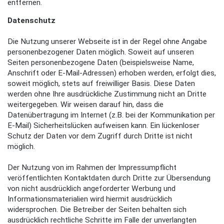
entfernen.
Datenschutz
Die Nutzung unserer Webseite ist in der Regel ohne Angabe
personenbezogener Daten möglich. Soweit auf unseren
Seiten personenbezogene Daten (beispielsweise Name,
Anschrift oder E-Mail-Adressen) erhoben werden, erfolgt dies,
soweit möglich, stets auf freiwilliger Basis. Diese Daten
werden ohne Ihre ausdrückliche Zustimmung nicht an Dritte
weitergegeben. Wir weisen darauf hin, dass die
Datenübertragung im Internet (z.B. bei der Kommunikation per
E-Mail) Sicherheitslücken aufweisen kann. Ein lückenloser
Schutz der Daten vor dem Zugriff durch Dritte ist nicht
möglich.
Der Nutzung von im Rahmen der Impressumpflicht
veröffentlichten Kontaktdaten durch Dritte zur Übersendung
von nicht ausdrücklich angeforderter Werbung und
Informationsmaterialien wird hiermit ausdrücklich
widersprochen. Die Betreiber der Seiten behalten sich
ausdrücklich rechtliche Schritte im Falle der unverlangten