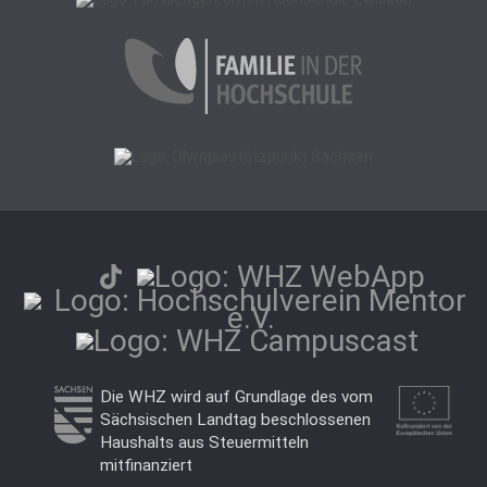
Die WHZ wird auf Grundlage des vom
Sächsischen Landtag beschlossenen
Haushalts aus Steuermitteln
mitfinanziert