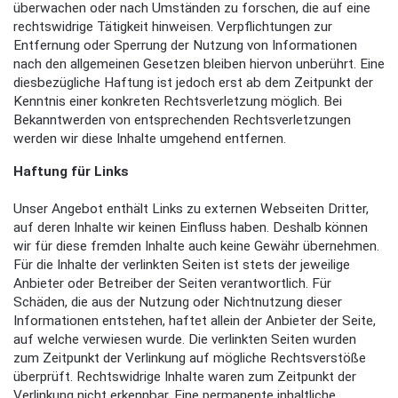
überwachen oder nach Umständen zu forschen, die auf eine
rechtswidrige Tätigkeit hinweisen. Verpflichtungen zur
Entfernung oder Sperrung der Nutzung von Informationen
nach den allgemeinen Gesetzen bleiben hiervon unberührt. Eine
diesbezügliche Haftung ist jedoch erst ab dem Zeitpunkt der
Kenntnis einer konkreten Rechtsverletzung möglich. Bei
Bekanntwerden von entsprechenden Rechtsverletzungen
werden wir diese Inhalte umgehend entfernen.
Haftung für Links
Unser Angebot enthält Links zu externen Webseiten Dritter,
auf deren Inhalte wir keinen Einfluss haben. Deshalb können
wir für diese fremden Inhalte auch keine Gewähr übernehmen.
Für die Inhalte der verlinkten Seiten ist stets der jeweilige
Anbieter oder Betreiber der Seiten verantwortlich. Für
Schäden, die aus der Nutzung oder Nichtnutzung dieser
Informationen entstehen, haftet allein der Anbieter der Seite,
auf welche verwiesen wurde. Die verlinkten Seiten wurden
zum Zeitpunkt der Verlinkung auf mögliche Rechtsverstöße
überprüft. Rechtswidrige Inhalte waren zum Zeitpunkt der
Verlinkung nicht erkennbar. Eine permanente inhaltliche