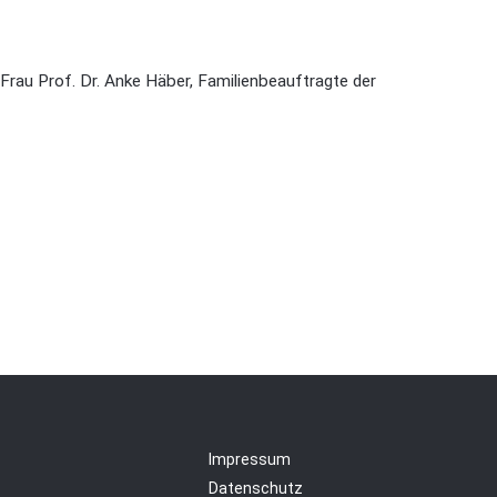
rau Prof. Dr. Anke Häber, Familienbeauftragte der
Impressum
Datenschutz