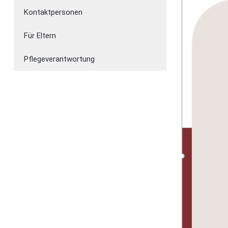
Kontaktpersonen
Für Eltern
Pflegeverantwortung