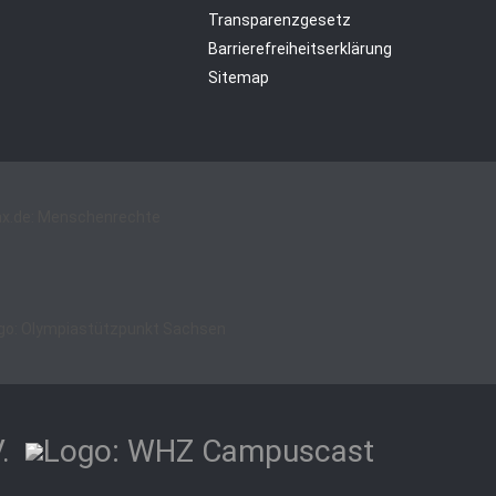
Transparenzgesetz
Barrierefreiheitserklärung
Sitemap