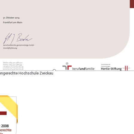
liengerechte Hochschule Zwickau