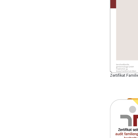
Zertifikat Fami