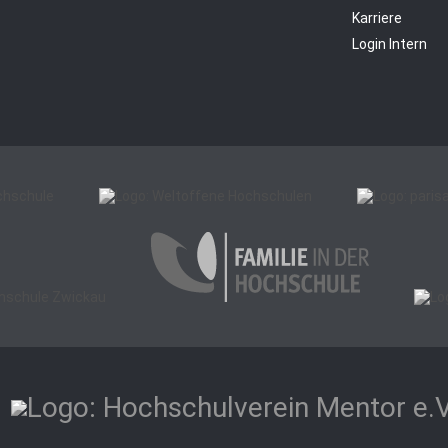
Karriere
Login Intern