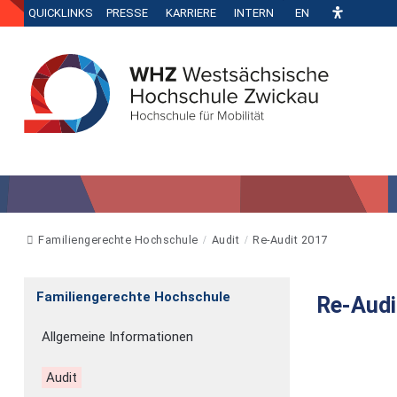
QUICKLINKS
PRESSE
KARRIERE
INTERN
EN
Familiengerechte Hochschule
Audit
Re-Audit 2017
Familiengerechte Hochschule
Re-Audi
Allgemeine Informationen
Audit