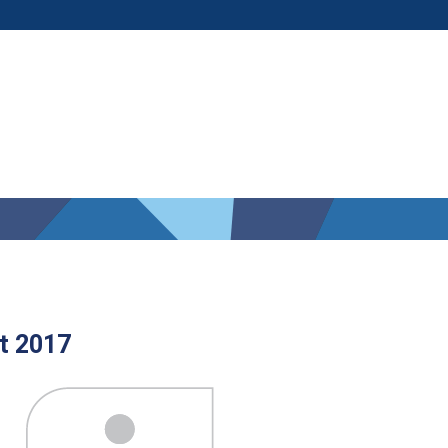
t 2017