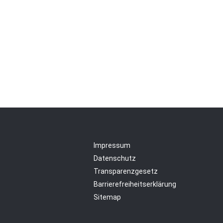
Impressum
Datenschutz
Transparenzgesetz
Barrierefreiheitserklärung
Sitemap