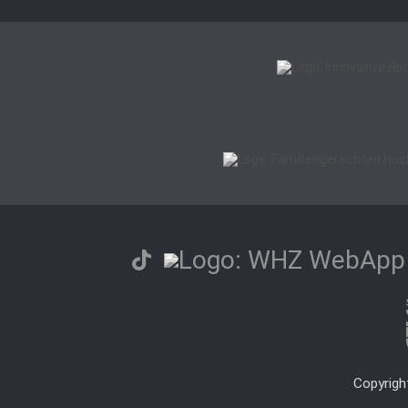
Copyrigh