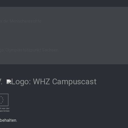
behalten.