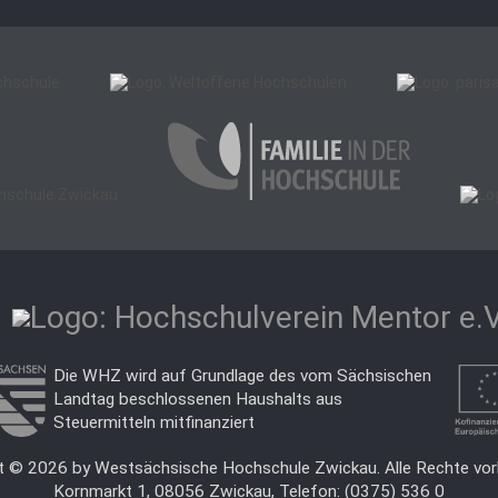
Die WHZ wird auf Grundlage des vom Sächsischen
Landtag beschlossenen Haushalts aus
Steuermitteln mitfinanziert
t © 2026 by Westsächsische Hochschule Zwickau. Alle Rechte vor
Kornmarkt 1, 08056 Zwickau, Telefon: (0375) 536 0