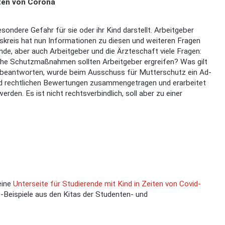
iten von Corona
sondere Gefahr für sie oder ihr Kind darstellt. Arbeitgeber
skreis hat nun Informationen zu diesen und weiteren Fragen
e, aber auch Arbeitgeber und die Ärzteschaft viele Fragen:
he Schutzmaßnahmen sollten Arbeitgeber ergreifen? Was gilt
u beantworten, wurde beim Ausschuss für Mutterschutz ein Ad-
und rechtlichen Bewertungen zusammengetragen und erarbeitet
rden. Es ist nicht rechtsverbindlich, soll aber zu einer
eine
Unterseite für Studierende mit Kind in Zeiten von Covid-
-Beispiele aus den Kitas der Studenten- und