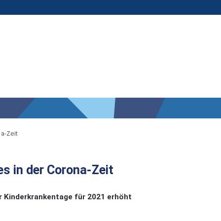
a-Zeit
es in der Corona-Zeit
er Kinderkrankentage für 2021 erhöht