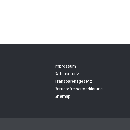
Impressum
Datenschutz
Transparenzgesetz
Barrierefreiheitserklärung
Sitemap