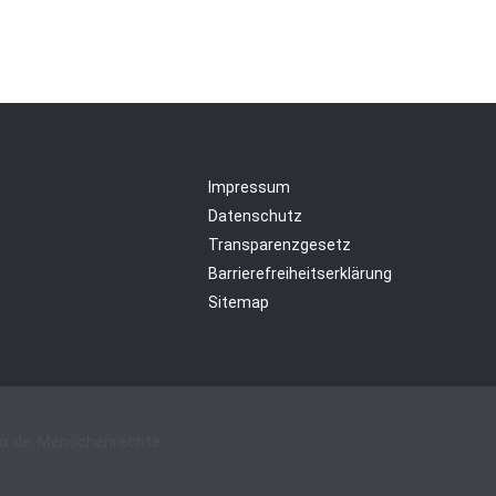
Impressum
Datenschutz
Transparenzgesetz
Barrierefreiheitserklärung
Sitemap