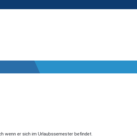
ch wenn er sich im Urlaubssemester befindet.