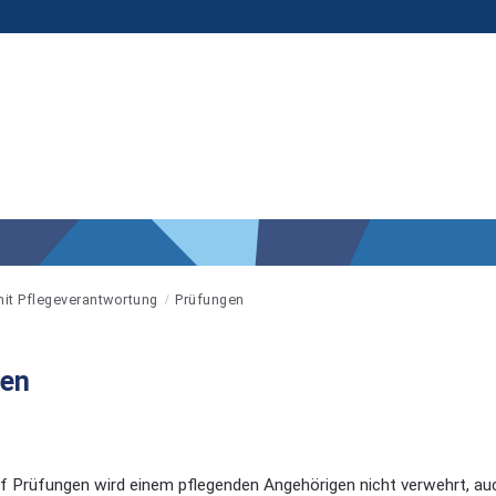
mit Pflegeverantwortung
Prüfungen
gen
f Prüfungen wird einem pflegenden Angehörigen nicht verwehrt, au