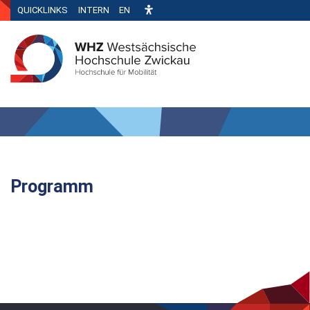
QUICKLINKS
INTERN
EN
Programm