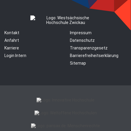
Kontakt
Impressum
Anfahrt
Datenschutz
Karriere
Transparenzgesetz
Login Intern
Barrierefreiheitserklärung
Sitemap