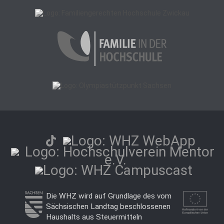
Die WHZ wird auf Grundlage des vom
Sächsischen Landtag beschlossenen
Haushalts aus Steuermitteln