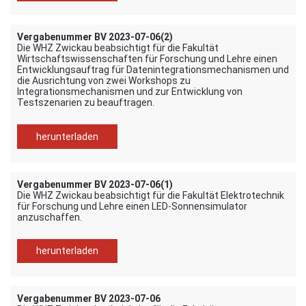
Vergabenummer BV 2023-07-06(2)
Die WHZ Zwickau beabsichtigt für die Fakultät
Wirtschaftswissenschaften für Forschung und Lehre einen
Entwicklungsauftrag für Datenintegrationsmechanismen und
die Ausrichtung von zwei Workshops zu
Integrationsmechanismen und zur Entwicklung von
Testszenarien zu beauftragen.
herunterladen
Vergabenummer BV 2023-07-06(1)
Die WHZ Zwickau beabsichtigt für die Fakultät Elektrotechnik
für Forschung und Lehre einen LED-Sonnensimulator
anzuschaffen.
herunterladen
Vergabenummer BV 2023-07-06