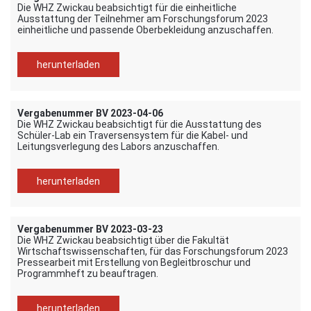
Die WHZ Zwickau beabsichtigt für die einheitliche
Ausstattung der Teilnehmer am Forschungsforum 2023
einheitliche und passende Oberbekleidung anzuschaffen.
herunterladen
Vergabenummer BV 2023-04-06
Die WHZ Zwickau beabsichtigt für die Ausstattung des
Schüler-Lab ein Traversensystem für die Kabel- und
Leitungsverlegung des Labors anzuschaffen.
herunterladen
Vergabenummer BV 2023-03-23
Die WHZ Zwickau beabsichtigt über die Fakultät
Wirtschaftswissenschaften, für das Forschungsforum 2023
Pressearbeit mit Erstellung von Begleitbroschur und
Programmheft zu beauftragen.
herunterladen