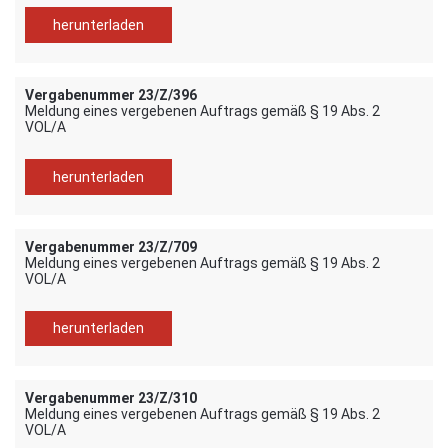
herunterladen
Vergabenummer 23/Z/396
Meldung eines vergebenen Auftrags gemäß § 19 Abs. 2
VOL/A
herunterladen
Vergabenummer 23/Z/709
Meldung eines vergebenen Auftrags gemäß § 19 Abs. 2
VOL/A
herunterladen
Vergabenummer 23/Z/310
Meldung eines vergebenen Auftrags gemäß § 19 Abs. 2
VOL/A