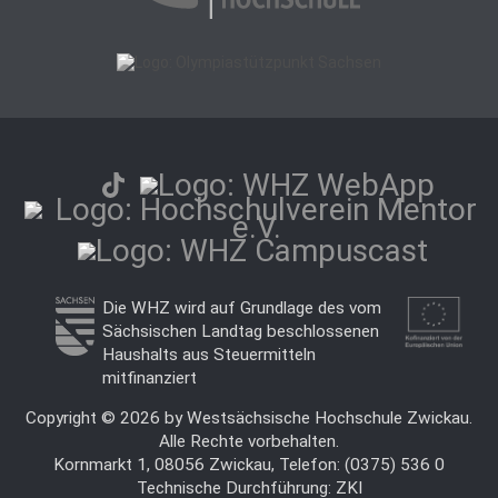
Die WHZ wird auf Grundlage des vom
Sächsischen Landtag beschlossenen
Haushalts aus Steuermitteln
mitfinanziert
Copyright © 2026 by Westsächsische Hochschule Zwickau.
Alle Rechte vorbehalten.
Kornmarkt 1, 08056 Zwickau, Telefon: (0375) 536 0
Technische Durchführung:
ZKI