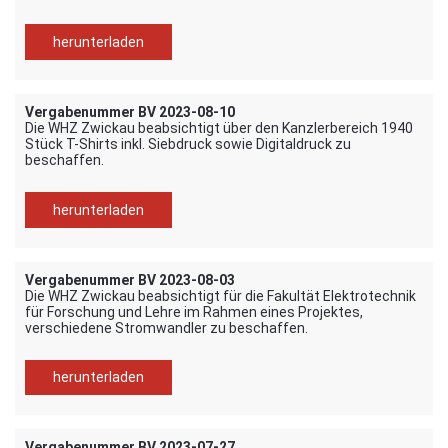
herunterladen
Vergabenummer BV 2023-08-10
Die WHZ Zwickau beabsichtigt über den Kanzlerbereich 1940
Stück T-Shirts inkl. Siebdruck sowie Digitaldruck zu
beschaffen.
herunterladen
Vergabenummer BV 2023-08-03
Die WHZ Zwickau beabsichtigt für die Fakultät Elektrotechnik
für Forschung und Lehre im Rahmen eines Projektes,
verschiedene Stromwandler zu beschaffen.
herunterladen
Vergabenummer BV 2023-07-27