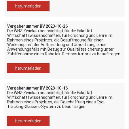
herunterladen
Vergabenummer BV 2023-10-26
Die WHZ Zwickau beabsichtigt für die Fakultät
Wirtschaftswissenschaften, für Forschung und Lehre im
Rahmen eines Projektes, die Beauftragung für einen
Workshop mit der Aufbereitung und Umsetzung eines
Anwendungsfalls mit Bezug zur Qualitätssicherung unter
Zuhilfenahme eines Robotok-Demonstrators zu beauftragen.
herunterladen
Vergabenummer BV 2023-10-16
Die WHZ Zwickau beabsichtigt für die Fakultät
Wirtschaftswissenschaften, für Forschung und Lehre im
Rahmen eines Projektes, die Beschaffung eines Eye-
Tracking-Glasses-System zu beauftragen.
herunterladen