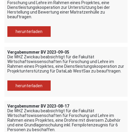
Forschung und Lehre im Rahmen eines Projektes, eine
Dienstleistungskooperation zur Unterstützung bei der
Herstellung und Bewertung einer Matratzenhülle zu
beauftragen.
herunterladen
Vergabenummer BV 2023-09-05
Die WHZ Zwickau beabsichtigt für die Fakultät
Wirtschaftswissenschaften für Forschung und Lehre im
Rahmen eines Projektes, eine Dienstleistungskooperation zur
Projektunterstützung für DataLab WestSax zu beauftragen.
herunterladen
Vergabenummer BV 2023-08-17
Die WHZ Zwickau beabsichtigt für die Fakultät
Wirtschaftswissenschaften für Forschung und Lehre im
Rahmen eines Projektes, eine Drohne mit diversem Zubehör
und eine Grundlagenschulung inkl. Fernpilotenzeugnis für 6
Personen zu beschaffen.