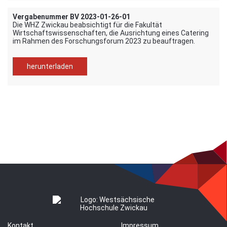
Vergabenummer BV 2023-01-26-01
Die WHZ Zwickau beabsichtigt für die Fakultät
Wirtschaftswissenschaften, die Ausrichtung eines Catering
im Rahmen des Forschungsforum 2023 zu beauftragen.
herunterladen
Kontakt
Impressum