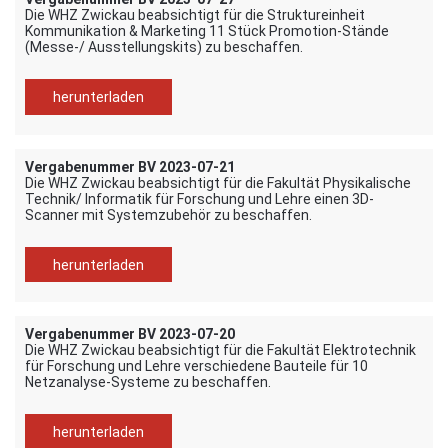
Die WHZ Zwickau beabsichtigt für die Struktureinheit
Kommunikation & Marketing 11 Stück Promotion-Stände
(Messe-/ Ausstellungskits) zu beschaffen.
herunterladen
Vergabenummer BV 2023-07-21
Die WHZ Zwickau beabsichtigt für die Fakultät Physikalische
Technik/ Informatik für Forschung und Lehre einen 3D-
Scanner mit Systemzubehör zu beschaffen.
herunterladen
Vergabenummer BV 2023-07-20
Die WHZ Zwickau beabsichtigt für die Fakultät Elektrotechnik
für Forschung und Lehre verschiedene Bauteile für 10
Netzanalyse-Systeme zu beschaffen.
herunterladen