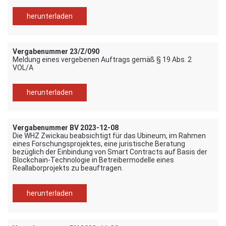
herunterladen
Vergabenummer 23/Z/090
Meldung eines vergebenen Auftrags gemäß § 19 Abs. 2
VOL/A
herunterladen
Vergabenummer BV 2023-12-08
Die WHZ Zwickau beabsichtigt für das Ubineum, im Rahmen
eines Forschungsprojektes, eine juristische Beratung
bezüglich der Einbindung von Smart Contracts auf Basis der
Blockchain-Technologie in Betreibermodelle eines
Reallaborprojekts zu beauftragen.
herunterladen