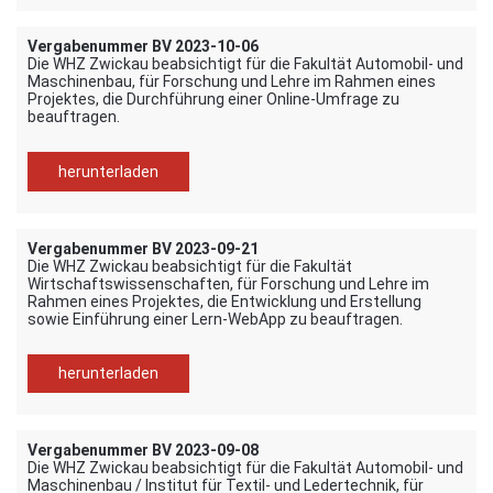
Vergabenummer BV 2023-10-06
Die WHZ Zwickau beabsichtigt für die Fakultät Automobil- und
Maschinenbau, für Forschung und Lehre im Rahmen eines
Projektes, die Durchführung einer Online-Umfrage zu
beauftragen.
herunterladen
Vergabenummer BV 2023-09-21
Die WHZ Zwickau beabsichtigt für die Fakultät
Wirtschaftswissenschaften, für Forschung und Lehre im
Rahmen eines Projektes, die Entwicklung und Erstellung
sowie Einführung einer Lern-WebApp zu beauftragen.
herunterladen
Vergabenummer BV 2023-09-08
Die WHZ Zwickau beabsichtigt für die Fakultät Automobil- und
Maschinenbau / Institut für Textil- und Ledertechnik, für