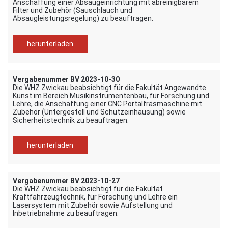
Anschaffung einer Absaugeinrichtung mit abreinigbarem
Filter und Zubehör (Sauschlauch und
Absaugleistungsregelung) zu beauftragen.
herunterladen
Vergabenummer BV 2023-10-30
Die WHZ Zwickau beabsichtigt für die Fakultät Angewandte
Kunst im Bereich Musikinstrumentenbau, für Forschung und
Lehre, die Anschaffung einer CNC Portalfräsmaschine mit
Zubehör (Untergestell und Schutzeinhausung) sowie
Sicherheitstechnik zu beauftragen.
herunterladen
Vergabenummer BV 2023-10-27
Die WHZ Zwickau beabsichtigt für die Fakultät
Kraftfahrzeugtechnik, für Forschung und Lehre ein
Lasersystem mit Zubehör sowie Aufstellung und
Inbetriebnahme zu beauftragen.