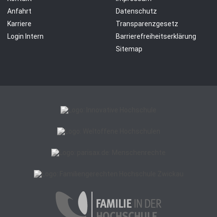
Anfahrt
Datenschutz
Karriere
Transparenzgesetz
Login Intern
Barrierefreiheitserklärung
Sitemap