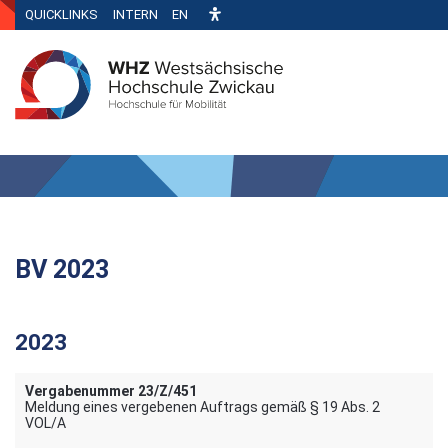
QUICKLINKS
INTERN
EN
BV 2023
2023
Vergabenummer 23/Z/451
Meldung eines vergebenen Auftrags gemäß § 19 Abs. 2
VOL/A