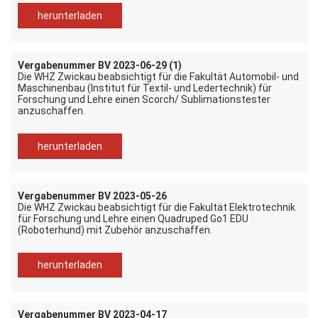
herunterladen
Vergabenummer BV 2023-06-29 (1)
Die WHZ Zwickau beabsichtigt für die Fakultät Automobil- und
Maschinenbau (Institut für Textil- und Ledertechnik) für
Forschung und Lehre einen Scorch/ Sublimationstester
anzuschaffen.
herunterladen
Vergabenummer BV 2023-05-26
Die WHZ Zwickau beabsichtigt für die Fakultät Elektrotechnik
für Forschung und Lehre einen Quadruped Go1 EDU
(Roboterhund) mit Zubehör anzuschaffen.
herunterladen
Vergabenummer BV 2023-04-17