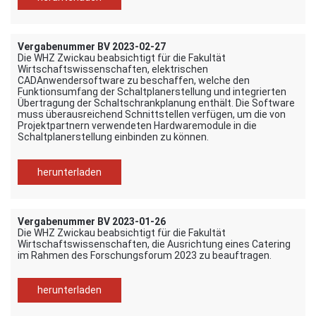
Vergabenummer BV 2023-02-27
Die WHZ Zwickau beabsichtigt für die Fakultät
Wirtschaftswissenschaften, elektrischen
CADAnwendersoftware zu beschaffen, welche den
Funktionsumfang der Schaltplanerstellung und integrierten
Übertragung der Schaltschrankplanung enthält. Die Software
muss überausreichend Schnittstellen verfügen, um die von
Projektpartnern verwendeten Hardwaremodule in die
Schaltplanerstellung einbinden zu können.
herunterladen
Vergabenummer BV 2023-01-26
Die WHZ Zwickau beabsichtigt für die Fakultät
Wirtschaftswissenschaften, die Ausrichtung eines Catering
im Rahmen des Forschungsforum 2023 zu beauftragen.
herunterladen