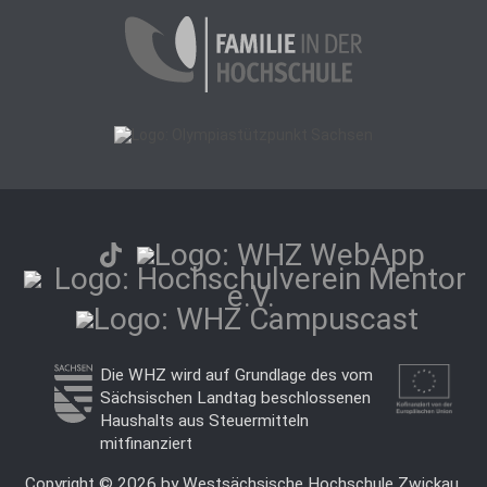
Die WHZ wird auf Grundlage des vom
Sächsischen Landtag beschlossenen
Haushalts aus Steuermitteln
mitfinanziert
Copyright © 2026 by Westsächsische Hochschule Zwickau.