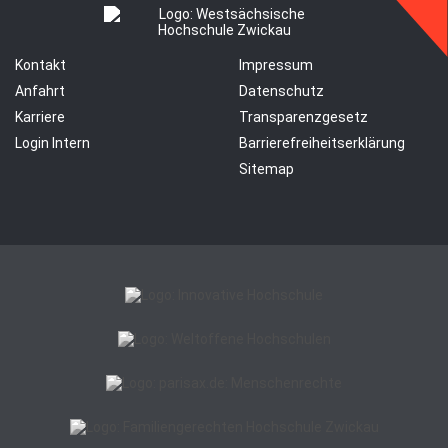
Kontakt
Impressum
Anfahrt
Datenschutz
Karriere
Transparenzgesetz
Login Intern
Barrierefreiheitserklärung
Sitemap