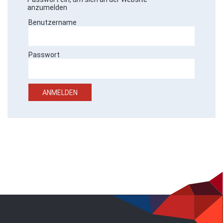
anzumelden
Benutzername
Passwort