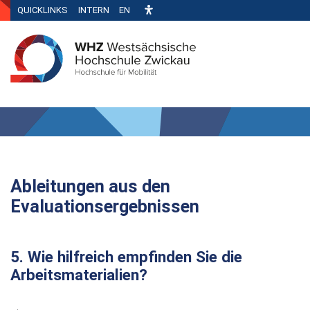
QUICKLINKS
INTERN
EN
Ableitungen aus den
Evaluationsergebnissen
5. Wie hilfreich empfinden Sie die
Arbeitsmaterialien?