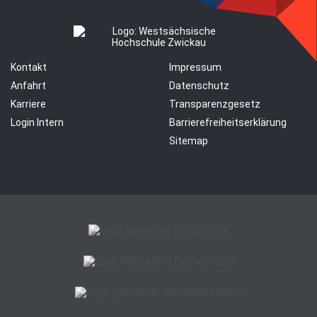
Kontakt
Impressum
Anfahrt
Datenschutz
Karriere
Transparenzgesetz
Login Intern
Barrierefreiheitserklärung
Sitemap