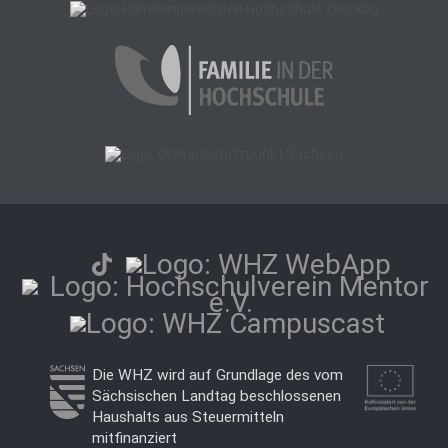
Die WHZ wird auf Grundlage des vom
Sächsischen Landtag beschlossenen
Haushalts aus Steuermitteln
mitfinanziert