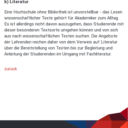
b) Literatur
Eine Hochschule ohne Bibliothek ist unvorstellbar - das Lesen
wissenschaftlicher Texte gehört für Akademiker zum Alltag.
Es ist allerdings nicht davon auszugehen, dass Studierende mit
dieser besonderen Textsorte umgehen können und von sich
aus nach wissenschaftlichen Texten suchen. Die Angebote
der Lehrenden reichen daher von dem Verweis auf Literatur
über die Bereitstellung von Texten bis zur Begleitung und
Anleitung der Studierenden im Umgang mit Fachliteratur.
zurück