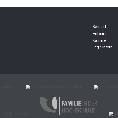
Kontakt
Anfahrt
Karriere
Login Intern