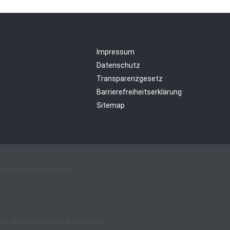
Impressum
Datenschutz
Transparenzgesetz
Barrierefreiheitserklärung
Sitemap