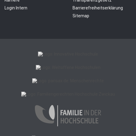
Login Intern
Barrierefreiheitserklärung
Sitemap