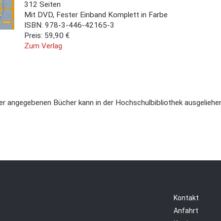
312 Seiten
Mit DVD, Fester Einband Komplett in Farbe
ISBN: 978-3-446-42165-3
Preis: 59,90 €
Zum Verlag
der angegebenen Bücher kann in der Hochschulbibliothek ausgeliehe
Kontakt
Anfahrt