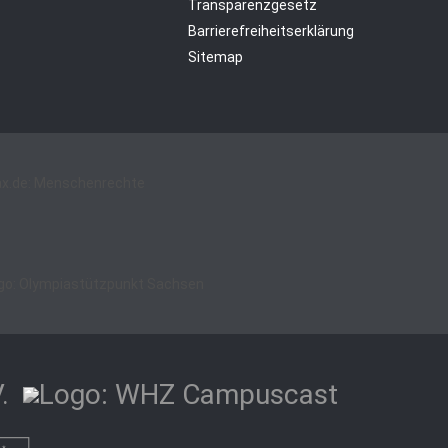
Transparenzgesetz
Barrierefreiheitserklärung
Sitemap