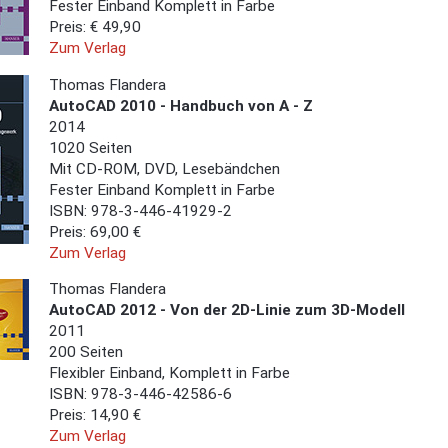
Fester Einband Komplett in Farbe
Preis: € 49,90
Zum Verlag
Thomas Flandera
AutoCAD 2010 - Handbuch von A - Z
2014
1020 Seiten
Mit CD-ROM, DVD, Lesebändchen
Fester Einband Komplett in Farbe
ISBN: 978-3-446-41929-2
Preis: 69,00 €
Zum Verlag
Thomas Flandera
AutoCAD 2012 - Von der 2D-Linie zum 3D-Modell
2011
200 Seiten
Flexibler Einband, Komplett in Farbe
ISBN: 978-3-446-42586-6
Preis: 14,90 €
Zum Verlag