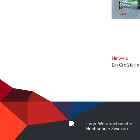
Hinweis
Ein Großteil 