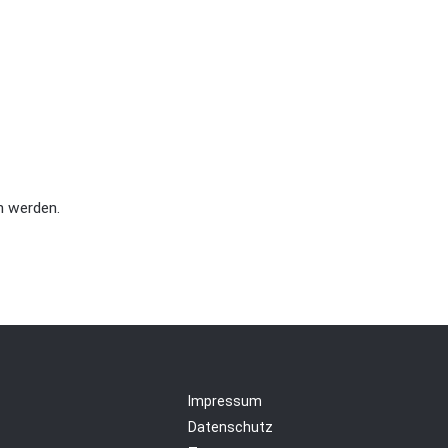
n werden.
Impressum
Datenschutz