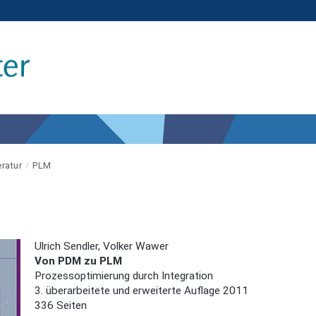
eratur
PLM
Ulrich Sendler, Volker Wawer
Von PDM zu PLM
Prozessoptimierung durch Integration
3. überarbeitete und erweiterte Auflage 2011
336 Seiten