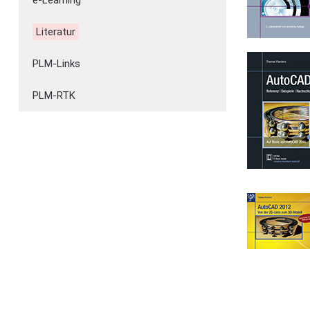
Literatur
PLM-Links
PLM-RTK