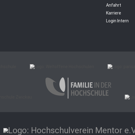
Anfahrt
Karriere
Login Intern