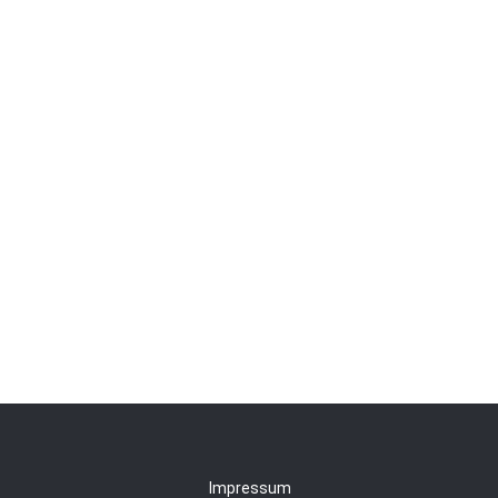
Impressum