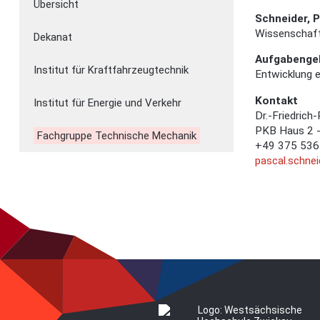
Übersicht
Schneider, P
Wissenschaftl
Dekanat
Aufgabenge
Institut für Kraftfahrzeugtechnik
Entwicklung 
Kontakt
Institut für Energie und Verkehr
Dr.-Friedrich-
PKB Haus 2 
Fachgruppe Technische Mechanik
+49 375 536
pascal.schnei