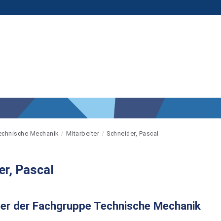
echnische Mechanik
Mitarbeiter
Schneider, Pascal
er, Pascal
ter der Fachgruppe Technische Mechanik