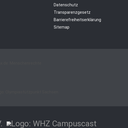
Datenschutz
Transparenzgesetz
Barrierefreiheitserklärung
Sitemap