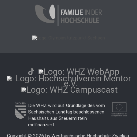
Die WHZ wird auf Grundlage des vom
Sächsischen Landtag beschlossenen
Haushalts aus Steuermitteln
mitfinanziert
Copyright © 2026 by Westsächsische Hochschule Zwickau.