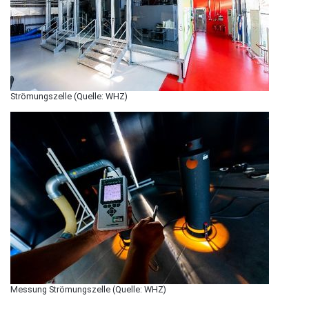
Strömungszelle (Quelle: WHZ)
Messung Strömungszelle (Quelle: WHZ)