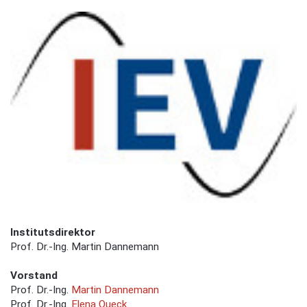
Institutsdirektor
Prof. Dr.-Ing. Martin Dannemann
Vorstand
Prof. Dr.-Ing.
Martin Dannemann
Prof. Dr.-Ing.
Elena Queck