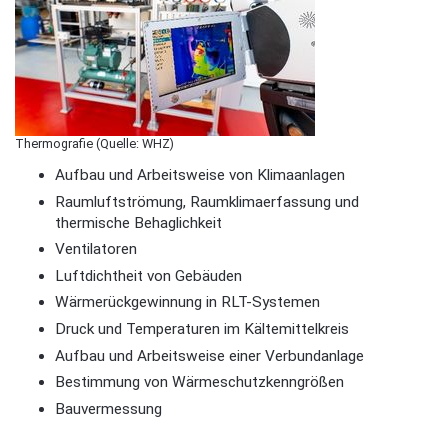
Thermografie (Quelle: WHZ)
Aufbau und Arbeitsweise von Klimaanlagen
Raumluftströmung, Raumklimaerfassung und
thermische Behaglichkeit
Ventilatoren
Luftdichtheit von Gebäuden
Wärmerückgewinnung in RLT-Systemen
Druck und Temperaturen im Kältemittelkreis
Aufbau und Arbeitsweise einer Verbundanlage
Bestimmung von Wärmeschutzkenngrößen
Bauvermessung