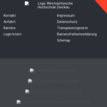
Kontakt
Impressum
Anfahrt
Datenschutz
Karriere
Transparenzgesetz
Login Intern
Barrierefreiheitserklärung
Sitemap