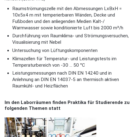
Raumströmungszelle mit den Abmessungen LxBxH =
10x5x4 m mit temperierbaren Wänden, Decke und
Fußboden und den anliegenden Medien Kalt-/
Warmwasser sowie konditionierte Luft bis 2000 m³/h
Durchführung von Raumklima- und Strömungsversuchen,
Visualisierung mit Nebel
Untersuchung von Lüftungskomponenten
Klimazellen für Temperatur- und Leistungstests im
Temperaturbereich von -30 ... 50 °C
Leistungsmessungen nach DIN EN 14240 und in
Anlehnung an DIN EN 14037-5 an thermisch aktiven
Raumkühl- und Heizflächen
Im den Laborräumen finden Praktika für Studierende zu
folgenden Themen statt