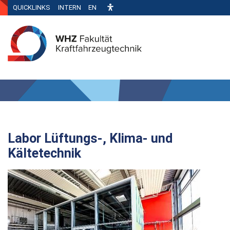
QUICKLINKS
INTERN
EN
Labor Lüftungs-, Klima- und
Kältetechnik